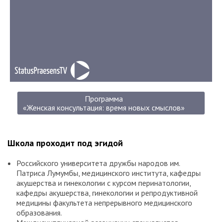
Программа
«Женская консультация: время новых смыслов»
Школа проходит под эгидой
Российского университета дружбы народов им.
Патриса Лумумбы, медицинского института, кафедры
акушерства и гинекологии с курсом перинатологии,
кафедры акушерства, гинекологии и репродуктивной
медицины факультета непрерывного медицинского
образования.