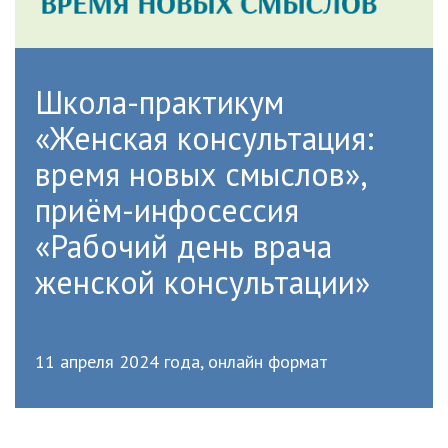
Школа-практикум
«Женская консультация:
время новых смыслов»,
приём-инфосессия
«Рабочий день врача
женской консультации»
11 апреля 2024 года, онлайн формат