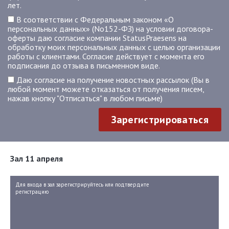
лет.
В соответствии с Федеральным законом «О
персональных данных» (No152-ФЗ) на условии договора-
оферты даю согласие компании StatusPraesens на
обработку моих персональных данных с целью организации
работы с клиентами. Согласие действует с момента его
подписания до отзыва в письменном виде.
Даю согласие на получение новостных рассылок (Вы в
любой момент можете отказаться от получения писем,
нажав кнопку "Отписаться" в любом письме)
Зарегистрироваться
Зал 11 апреля
Для входа в зал зарегистрируйтесь или подтвердите
регистрацию