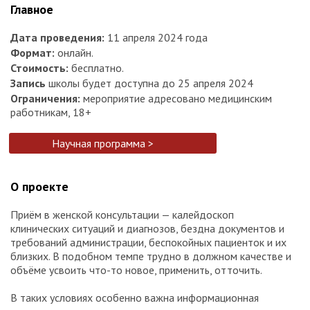
Главное
Дата проведения:
11 апреля 2024 года
Формат:
онлайн.
Стоимость:
бесплатно.
Запись
школы будет доступна до 25 апреля 2024
Ограничения:
мероприятие адресовано медицинским
работникам, 18+
Научная программа >
О проекте
Приём в женской консультации — калейдоскоп
клинических ситуаций и диагнозов, бездна документов и
требований администрации, беспокойных пациенток и их
близких. В подобном темпе трудно в должном качестве и
объёме усвоить что-то новое, применить, отточить.
В таких условиях особенно важна информационная