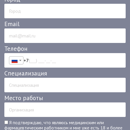
Email
Телефон
+7
Специализация
Место работы
Я подтверждаю, что являюсь медицинским или
фармацевтическим работником и мне уже есть 18 и более