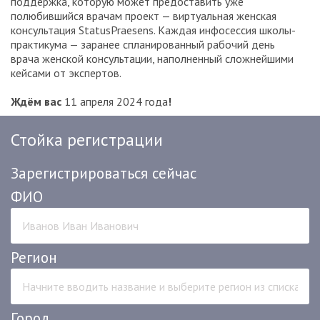
поддержка, которую может предоставить уже
полюбившийся врачам проект — виртуальная женская
консультация StatusPraesens. Каждая инфосессия школы-
практикума — заранее спланированный рабочий день
врача женской консультации, наполненный сложнейшими
кейсами от экспертов.
Ждём вас
11 апреля 2024 года
!
Стойка регистрации
Зарегистрироваться сейчас
ФИО
Регион
Город