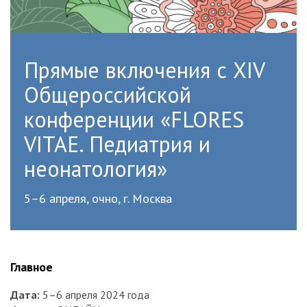
Прямые включения с XIV
Общероссийской
конференции «FLORES
VITAE. Педиатрия и
неонатология»
5–6 апреля, очно, г. Москва
Главное
Дата:
5–6 апреля 2024 года