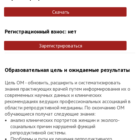
Скачать
Регистрационный взнос: нет
Зарегистрироваться
Образовательная цель и ожидаемые результаты
Цель ОМ - обновить, расширить и систематизировать
знания практикующих врачей путем информирования их о
современных научных данных и клинических
рекомендациях ведущих профессиональных ассоциаций в
области репродуктивной медицины. По окончанию ОМ
обучающиеся получат следующие знания:
анализ клинических портретов женщин и эколого-
социальных причин нарушений функций
репродуктивной системы.
Проблемы и пути их решения репродуктивного