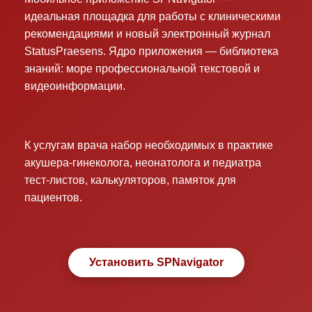
идеальная площадка для работы с клиническими
рекомендациями и новый электронный журнал
StatusPraesens. Ядро приложения — библиотека
знаний: море профессиональной текстовой и
видеоинформации.
К услугам врача набор необходимых в практике
акушера-гинеколога, неонатолога и педиатра
тест-листов, калькуляторов, памяток для
пациентов.
Установить SPNavigator