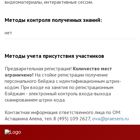
видеоматериалы, интерактивные сессии.
Методы контроля полученных знаний:
нет
Методы учета присутствия участников
Предварительная регистрация!
Количество мест
ограничено!
На стойке регистрации получение
персонального бейджа с идентификационным штрих-
кодом. При входе на занятия по регистрационным
бэйджам - электронный контроль входа-выхода
сканированием штрих-кода.
Контактная информация ответственного лица по ОМ:
Асташкина Алена, тел. 8 (495) 109 2627,
ova@praesens.ru