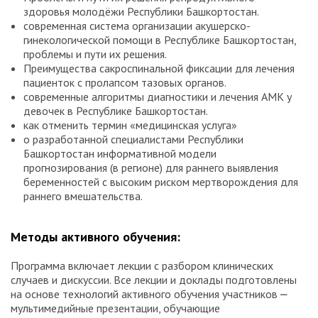
здоровья молодёжи Республики Башкортостан.
современная система организации акушерско-
гинекологической помощи в Республике Башкортостан,
проблемы и пути их решения.
Преимущества сакроспинальной фиксации для лечения
пациенток с пролапсом тазовых органов.
современные алгоритмы диагностики и лечения АМК у
девочек в Республике Башкортостан.
как отменить термин «медицинская услуга»
о разработанной специалистами Республики
Башкортостан информативной модели
прогнозирования (в регионе) для раннего выявления
беременностей с высоким риском мертворождения для
раннего вмешательства.
Методы активного обучения:
Программа включает лекции с разбором клинических
случаев и дискуссии. Все лекции и доклады подготовлены
на основе технологий активного обучения участников ⎼
мультимедийные презентации, обучающие