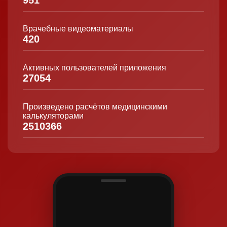
951
Врачебные видеоматериалы
420
Активных пользователей приложения
27054
Произведено расчётов медицинскими
калькуляторами
2510366