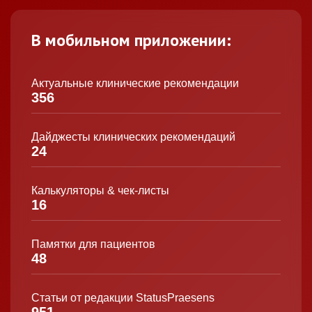
В мобильном приложении:
Актуальные клинические рекомендации
356
Дайджесты клинических рекомендаций
24
Калькуляторы & чек-листы
16
Памятки для пациентов
48
Статьи от редакции StatusPraesens