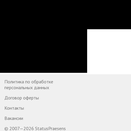
Политика по обработке
персональных данных
Договор оферты
Контакты
Вакансии
© 2007—2026 StatusPraesens