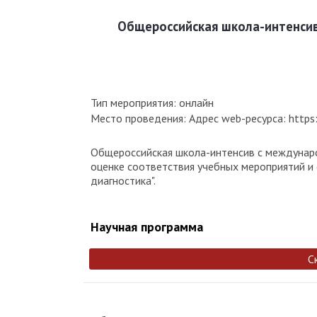
Общероссийская школа-интенсив
Тип мероприятия: онлайн
Место проведения: Адрес web-ресурса: https:/
Общероссийская школа-интенсив с междунаро
оценке соответствия учебных мероприятий и 
диагностика".
Научная программа
С