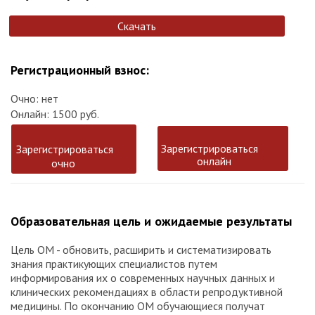
Скачать
Регистрационный взнос:
Очно: нет
Онлайн: 1500 руб.
Зарегистрироваться
Зарегистрироваться
онлайн
очно
Образовательная цель и ожидаемые результаты
Цель ОМ - обновить, расширить и систематизировать
знания практикующих специалистов путем
информирования их о современных научных данных и
клинических рекомендациях в области репродуктивной
медицины. По окончанию ОМ обучающиеся получат