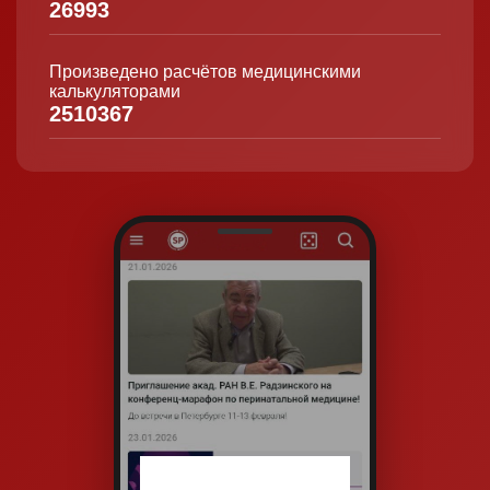
26993
Произведено расчётов медицинскими
калькуляторами
2510367