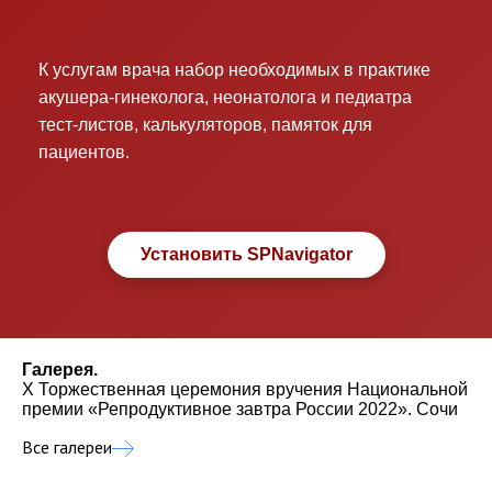
К услугам врача набор необходимых в практике
акушера-гинеколога, неонатолога и педиатра
тест-листов, калькуляторов, памяток для
пациентов.
Установить SPNavigator
Галерея.
X Торжественная церемония вручения Национальной
премии «Репродуктивное завтра России 2022». Сочи
Все галереи