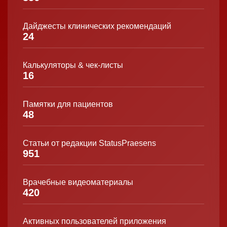
Дайджесты клинических рекомендаций
24
Калькуляторы & чек-листы
16
Памятки для пациентов
48
Статьи от редакции StatusPraesens
951
Врачебные видеоматериалы
420
Активных пользователей приложения