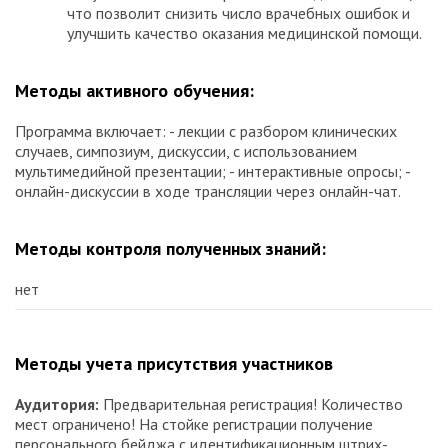
что позволит снизить число врачебных ошибок и
улучшить качество оказания медицинской помощи.
Методы активного обучения:
Программа включает: - лекции с разбором клинических
случаев, симпозиум, дискуссии, с использованием
мультимедийной презентации; - интерактивные опросы; -
онлайн-дискуссии в ходе трансляции через онлайн-чат.
Методы контроля полученных знаний:
нет
Методы учета присутствия участников
Аудитория:
Предварительная регистрация! Количество
мест ограничено! На стойке регистрации получение
персонального бейджа с идентификационным штрих-