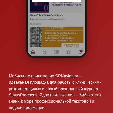
Мобильное приложение SPNavigator —
идеальная площадка для работы с клиническими
рекомендациями и новый электронный журнал
StatusPraesens. Ядро приложения — библиотека
знаний: море профессиональной текстовой и
видеоинформации.