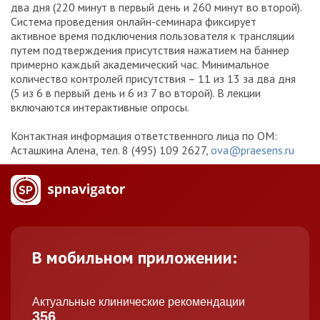
два дня (220 минут в первый день и 260 минут во второй).
Система проведения онлайн-семинара фиксирует
активное время подключения пользователя к трансляции
путем подтверждения присутствия нажатием на баннер
примерно каждый академический час. Минимальное
количество контролей присутствия – 11 из 13 за два дня
(5 из 6 в первый день и 6 из 7 во второй). В лекции
включаются интерактивные опросы.
Контактная информация ответственного лица по ОМ:
Асташкина Алена, тел. 8 (495) 109 2627,
ova@praesens.ru
В мобильном приложении:
Актуальные клинические рекомендации
356