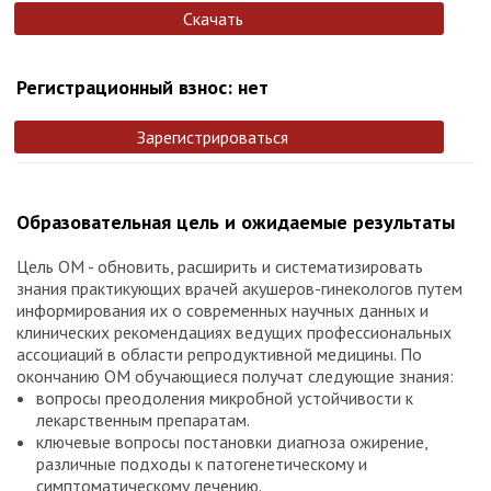
Скачать
Регистрационный взнос: нет
Зарегистрироваться
Образовательная цель и ожидаемые результаты
Цель ОМ - обновить, расширить и систематизировать
знания практикующих врачей акушеров-гинекологов путем
информирования их о современных научных данных и
клинических рекомендациях ведущих профессиональных
ассоциаций в области репродуктивной медицины. По
окончанию ОМ обучающиеся получат следующие знания:
вопросы преодоления микробной устойчивости к
лекарственным препаратам.
ключевые вопросы постановки диагноза ожирение,
различные подходы к патогенетическому и
симптоматическому лечению.