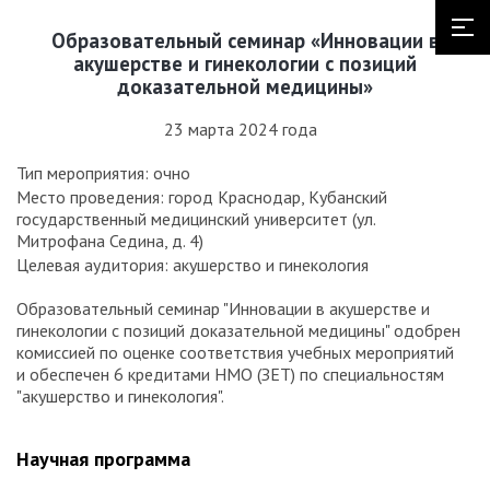
Образовательный семинар «Инновации в
акушерстве и гинекологии с позиций
доказательной медицины»
23 марта 2024 года
Тип мероприятия: очно
Место проведения: город Краснодар, Кубанский
государственный медицинский университет (ул.
Митрофана Седина, д. 4)
Целевая аудитория: акушерство и гинекология
Образовательный семинар "Инновации в акушерстве и
гинекологии с позиций доказательной медицины" одобрен
комиссией по оценке соответствия учебных мероприятий
и обеспечен 6 кредитами НМО (ЗЕТ) по специальностям
"акушерство и гинекология".
Научная программа