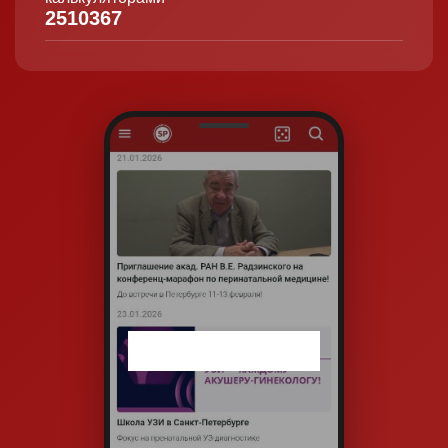
2510367