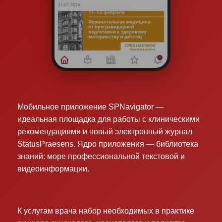
Мобильное приложение SPNavigator —
идеальная площадка для работы с клиническими
рекомендациями и новый электронный журнал
StatusPraesens. Ядро приложения — библиотека
знаний: море профессиональной текстовой и
видеоинформации.
К услугам врача набор необходимых в практике