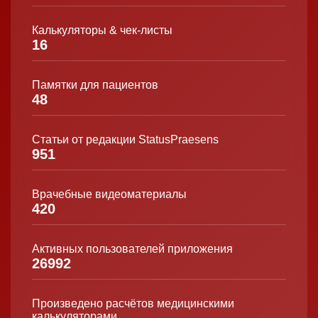
Калькуляторы & чек-листы
16
Памятки для пациентов
48
Статьи от редакции StatusPraesens
951
Врачебные видеоматериалы
420
Активных пользователей приложения
26992
Произведено расчётов медицинскими
калькуляторами