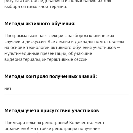
результатов обследования и использованию их для
выбора оптимальной терапии.
Методы активного обучения:
Программа включает лекции с разбором клинических
случаев и дискуссии. Все лекции и доклады подготовлены
на основе технологий активного обучения участников ⎼
мультимедийные презентации, обучающие
видеоматериалы, интерактивные сессии.
Методы контроля полученных знаний:
нет
Методы учета присутствия участников
Предварительная регистрация! Количество мест
ограничено! На стойке регистрации получение