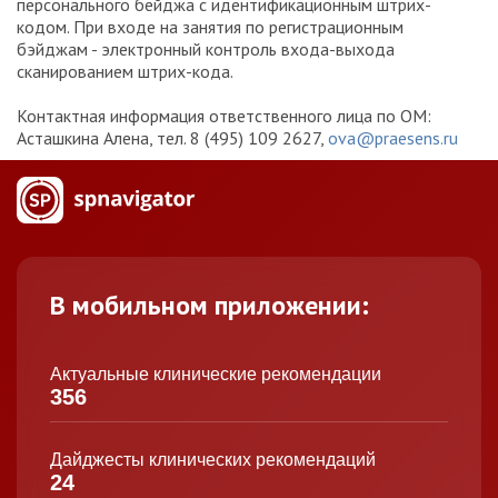
персонального бейджа с идентификационным штрих-
кодом. При входе на занятия по регистрационным
бэйджам - электронный контроль входа-выхода
сканированием штрих-кода.
Контактная информация ответственного лица по ОМ:
Асташкина Алена, тел. 8 (495) 109 2627,
ova@praesens.ru
В мобильном приложении:
Актуальные клинические рекомендации
356
Дайджесты клинических рекомендаций
24