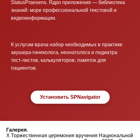
StatusPraesens. Ядро приложения — библиотека
знаний: море профессиональной текстовой и
видеоинформации.
К услугам врача набор необходимых в практике
акушера-гинеколога, неонатолога и педиатра
тест-листов, калькуляторов, памяток для
пациентов.
Установить SPNavigator
Галерея.
X Торжественная церемония вручения Национальной