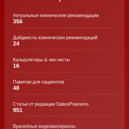
Актуальные клинические рекомендации
356
Дайджесты клинических рекомендаций
24
Калькуляторы & чек-листы
16
Памятки для пациентов
48
Статьи от редакции StatusPraesens
951
Врачебные видеоматериалы