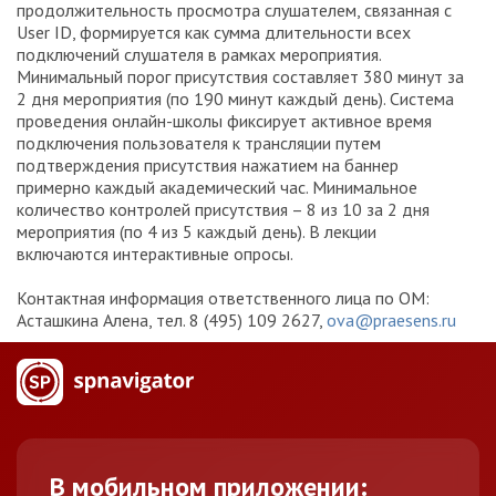
продолжительность просмотра слушателем, связанная с
User ID, формируется как сумма длительности всех
подключений слушателя в рамках мероприятия.
Минимальный порог присутствия составляет 380 минут за
2 дня мероприятия (по 190 минут каждый день). Система
проведения онлайн-школы фиксирует активное время
подключения пользователя к трансляции путем
подтверждения присутствия нажатием на баннер
примерно каждый академический час. Минимальное
количество контролей присутствия – 8 из 10 за 2 дня
мероприятия (по 4 из 5 каждый день). В лекции
включаются интерактивные опросы.
Контактная информация ответственного лица по ОМ:
Асташкина Алена, тел. 8 (495) 109 2627,
ova@praesens.ru
В мобильном приложении: