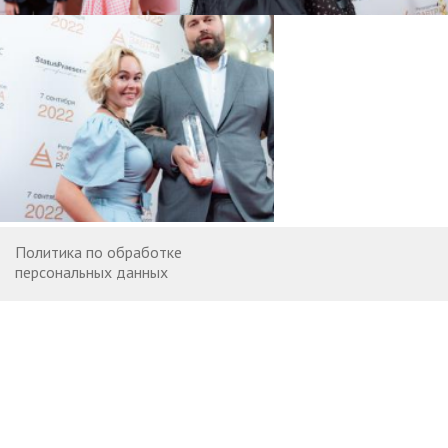
Политика по обработке
персональных данных
Договор оферты
Контакты
Вакансии
© 2007—2026 StatusPraesens