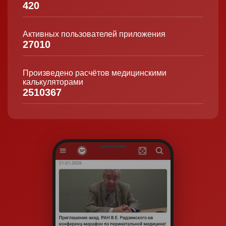
420
Активных пользователей приложения
27010
Произведено расчётов медицинскими
калькуляторами
2510367