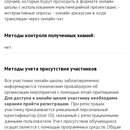
случаев, которые будут проходить в формате онлайн-
школы с использованием мультимедийной презентации; -
интерактивные опросы; - онлайн-дискуссии в ходе
трансляции через онлайн-чат.
Методы контроля полученных знаний:
нет
Методы учета присутствия участников
Все участники онлайн-школы заблаговременно
информируются техническим провайдером об
организации мероприятия с помощью email-приглашения.
Для доступа к онлайн-школе участнику необходимо
заранее пройти регистрацию.
При регистрации
участнику присваивается уникальный персональный
идентификатор (User ID), связанный с регистрационными
данными пользователя. Учет присутствия обучающихся
осуществляется с помощью программных средств. Общая