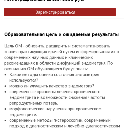
Зарегистрироваться
Образовательная цель и ожидаемые результаты
Цель ОМ - обновить, расширить и систематизировать
знания практикующих врачей путем информирования их о
современных научных данных и клинических
рекомендациях в области дисфункций эндометрия. По
окончанию ОМ обучающиеся будут знать:
Какие методы оценки состояния эндометрия
используются?
можно ли улучшить качество эндометрия?
современные принципы лечения хронического
эндометрита и возможности снижения частоты
репродуктивных потерь.
морфологические нарушения при хроническом
эндометрите.
современные методы гистероскопии, современный
подход к диагностическим и лечебно-диагностическим