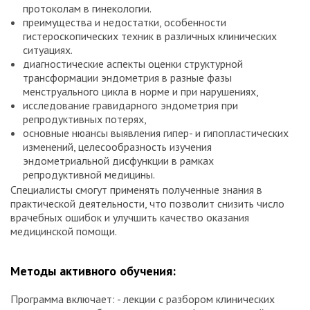
протоколам в гинекологии.
преимущества и недостатки, особенности
гистероскопических техник в различных клинических
ситуациях.
диагностические аспекты оценки структурной
трансформации эндометрия в разные фазы
менструального цикла в норме и при нарушениях,
исследование гравидарного эндометрия при
репродуктивных потерях,
основные нюансы выявления гипер- и гипопластических
изменений, целесообразность изучения
эндометриальной дисфункции в рамках
репродуктивной медицины.
Специалисты смогут применять полученные знания в
практической деятельности, что позволит снизить число
врачебных ошибок и улучшить качество оказания
медицинской помощи.
Методы активного обучения:
Программа включает: - лекции с разбором клинических