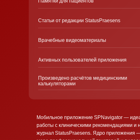
Памятки для пациентов
Статьи от редакции StatusPraesens
Врачебные видеоматериалы
Активных пользователей приложения
Произведено расчётов медицинскими
калькуляторами
Мобильное приложение SPNavigator — иде
работы с клиническими рекомендациями и 
журнал StatusPraesens. Ядро приложения —