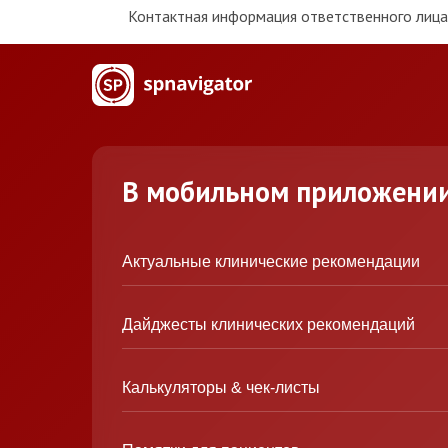
Контактная информация ответственного лица 
В мобильном приложени
Актуальные клинические рекомендации
Дайджесты клинических рекомендаций
Калькуляторы & чек-листы