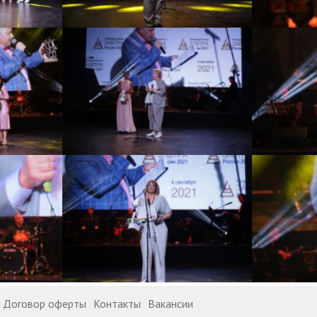
Договор оферты
Контакты
Вакансии