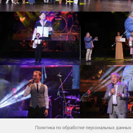
Политика по обработке персональных данных