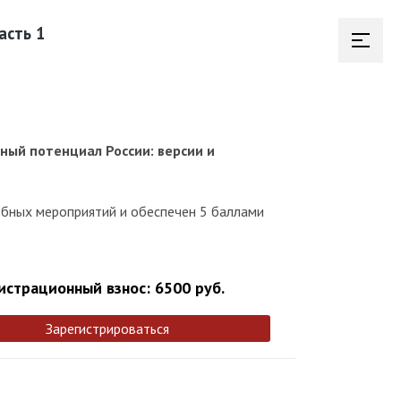
асть 1
ный потенциал России: версии и
чебных мероприятий и обеспечен 5 баллами
истрационный взнос: 6500 руб.
Зарегистрироваться