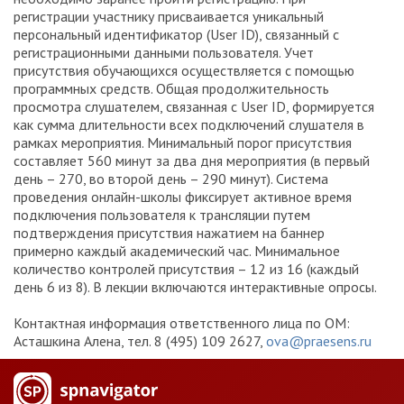
регистрации участнику присваивается уникальный
персональный идентификатор (User ID), связанный с
регистрационными данными пользователя. Учет
присутствия обучающихся осуществляется с помощью
программных средств. Общая продолжительность
просмотра слушателем, связанная с User ID, формируется
как сумма длительности всех подключений слушателя в
рамках мероприятия. Минимальный порог присутствия
составляет 560 минут за два дня мероприятия (в первый
день – 270, во второй день – 290 минут). Система
проведения онлайн-школы фиксирует активное время
подключения пользователя к трансляции путем
подтверждения присутствия нажатием на баннер
примерно каждый академический час. Минимальное
количество контролей присутствия – 12 из 16 (каждый
день 6 из 8). В лекции включаются интерактивные опросы.
Контактная информация ответственного лица по ОМ:
Асташкина Алена, тел. 8 (495) 109 2627,
ova@praesens.ru