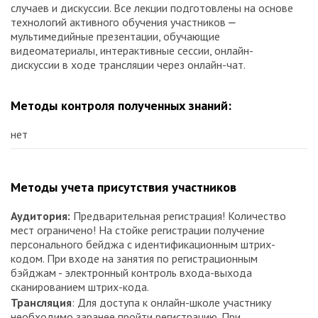
случаев и дискуссии. Все лекции подготовлены на основе
технологий активного обучения участников ⎼
мультимедийные презентации, обучающие
видеоматериалы, интерактивные сессии, онлайн-
дискуссии в ходе трансляции через онлайн-чат.
Методы контроля полученных знаний:
нет
Методы учета присутствия участников
Аудитория:
Предварительная регистрация! Количество
мест ограничено! На стойке регистрации получение
персонального бейджа с идентификационным штрих-
кодом. При входе на занятия по регистрационным
бэйджам - электронный контроль входа-выхода
сканированием штрих-кода.
Трансляция
: Для доступа к онлайн-школе участнику
необходимо заранее пройти регистрацию. При