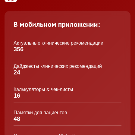
В мобильном приложении:
Актуальные клинические рекомендации
356
Дайджесты клинических рекомендаций
24
Калькуляторы & чек-листы
16
Памятки для пациентов
48