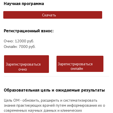
Научная программа
Скачать
Регистрационный взнос:
Очно: 12000 руб.
Онлайн: 7000 руб.
Зарегистрироваться
Зарегистрироваться
онлайн
очно
Образовательная цель и ожидаемые результаты
Цель ОМ - обновить, расширить и систематизировать
знания практикующих врачей путем информирования их о
современных научных данных и клинических