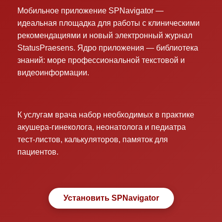
Мобильное приложение SPNavigator —
идеальная площадка для работы с клиническими
рекомендациями и новый электронный журнал
StatusPraesens. Ядро приложения — библиотека
знаний: море профессиональной текстовой и
видеоинформации.
К услугам врача набор необходимых в практике
акушера-гинеколога, неонатолога и педиатра
тест-листов, калькуляторов, памяток для
пациентов.
Установить SPNavigator