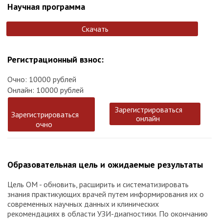
Научная программа
Скачать
Регистрационный взнос:
Очно: 10000 рублей
Онлайн: 10000 рублей
Зарегистрироваться
Зарегистрироваться
онлайн
очно
Образовательная цель и ожидаемые результаты
Цель ОМ - обновить, расширить и систематизировать
знания практикующих врачей путем информирования их о
современных научных данных и клинических
рекомендациях в области УЗИ-диагностики. По окончанию