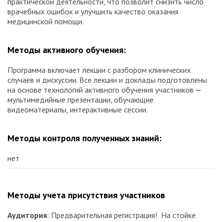
практической деятельности, что позволит снизить число
врачебных ошибок и улучшить качество оказания
медицинской помощи.
Методы активного обучения:
Программа включает лекции с разбором клинических
случаев и дискуссии. Все лекции и доклады подготовлены
на основе технологий активного обучения участников ⎼
мультимедийные презентации, обучающие
видеоматериалы, интерактивные сессии.
Методы контроля полученных знаний:
нет
Методы учета присутствия участников
Аудитория
: Предварительная регистрация! На стойке