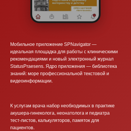
Мобильное приложение SPNavigator —
идеальная площадка для работы с клиническими
рекомендациями и новый электронный журнал
StatusPraesens. Ядро приложения — библиотека
знаний: море профессиональной текстовой и
видеоинформации.
К услугам врача набор необходимых в практике
акушера-гинеколога, неонатолога и педиатра
тест-листов, калькуляторов, памяток для
пациентов.