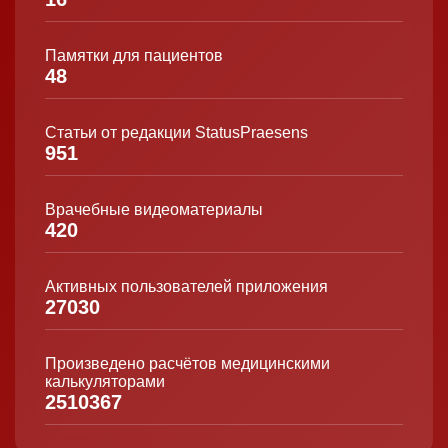
Памятки для пациентов
48
Статьи от редакции StatusPraesens
951
Врачебные видеоматериалы
420
Активных пользователей приложения
27030
Произведено расчётов медицинскими
калькуляторами
2510367