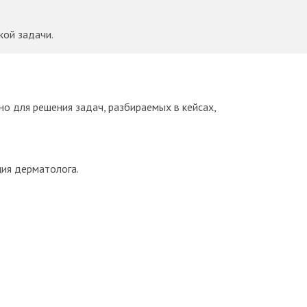
кой задачи.
но для решения задач, разбираемых в кейсах,
ия дерматолога.