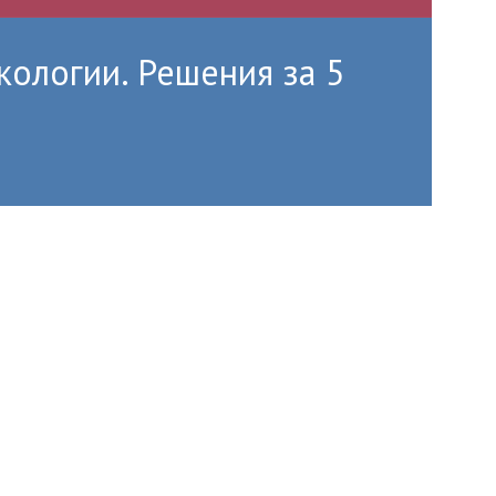
кологии. Решения за 5