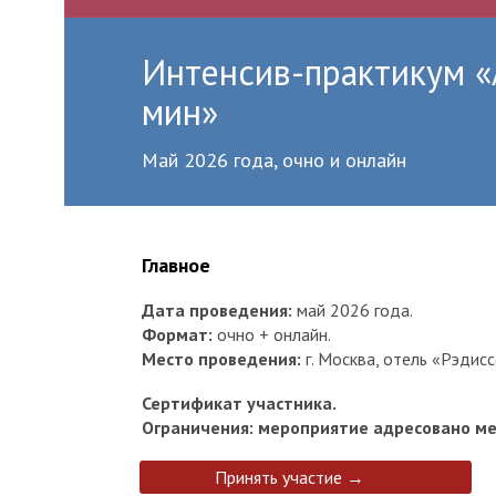
Интенсив-практикум «
мин»
Май 2026 года, очно и онлайн
Главное
Дата проведения:
май 2026 года.
Формат:
очно + онлайн.
Место проведения:
г. Москва, отель «Рэдиссо
Сертификат участника.
Ограничения: мероприятие адресовано ме
Принять участие →