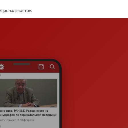
кциональности».