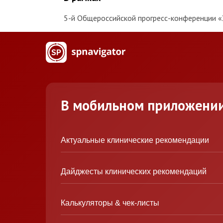
5-й Общероссийской прогресс-конференции «Э
В мобильном приложени
Актуальные клинические рекомендации
Дайджесты клинических рекомендаций
Калькуляторы & чек-листы