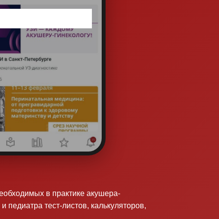
необходимых в практике акушера-
 и педиатра тест-листов, калькуляторов,