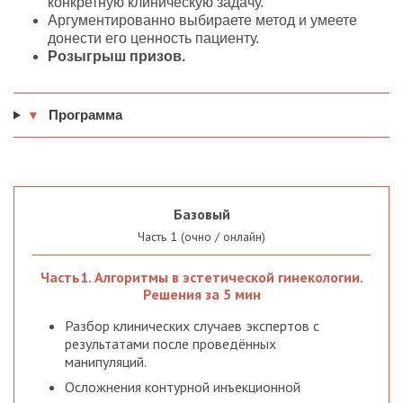
конкретную клиническую задачу.
Аргументированно выбираете метод и умеете
донести его ценность пациенту.
Розыгрыш призов.
Программа
▼
Базовый
Часть 1 (очно / онлайн)
Часть1. Алгоритмы в эстетической гинекологии.
Решения за 5 мин
Разбор клинических случаев экспертов с
результатами после проведённых
манипуляций.
Осложнения контурной инъекционной