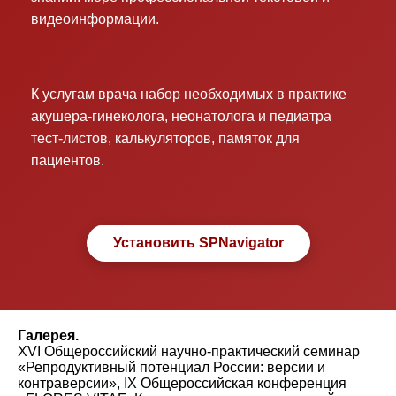
видеоинформации.
К услугам врача набор необходимых в практике
акушера-гинеколога, неонатолога и педиатра
тест-листов, калькуляторов, памяток для
пациентов.
Установить SPNavigator
Галерея.
XVI Общероссийский научно-практический семинар
«Репродуктивный потенциал России: версии и
контраверсии», IX Общероссийская конференция