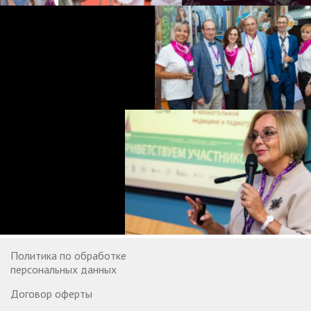
Политика по обработке
персональных данных
Договор оферты