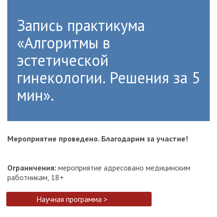
Запись практикума
«Алгоритмы в
эстетической
гинекологии. Решения за 5
мин».
Мероприятие проведено. Благодарим за участие!
Ограничения:
мероприятие адресовано медицинским
работникам, 18+
Научная программа >