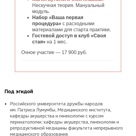
Нескучная теория. Мануальный
модуль.
Набор «Ваша первая
процедура»
с расходными
материалами для старта практики.
Гостевой доступ в клуб «Своя
стая»
на 1 мес.
Очное участие — 17 900 руб.
Под эгидой
Российского университета дружбы народов
им. Патриса Лумумбы, Медицинского института,
кафедры акушерства и гинекологии с курсом
перинатологии; кафедры акушерства, гинекологии и
репродуктивной медицины факультета непрерывного
медицинского образования.