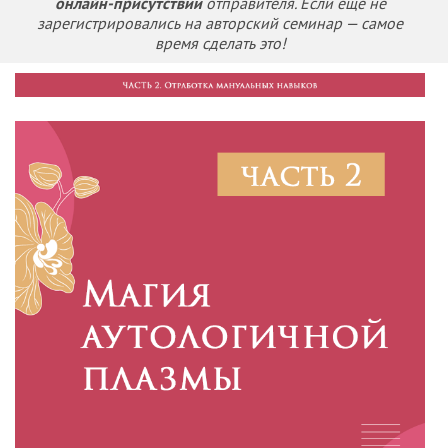
онлайн-присутствии
отправителя. Если ещё не
зарегистрировались на авторский семинар — самое
время сделать это!