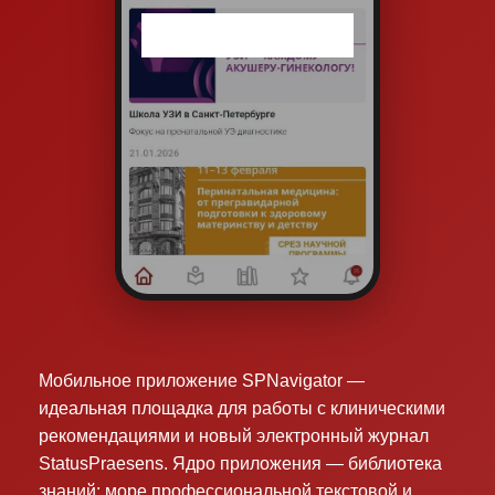
Мобильное приложение SPNavigator —
идеальная площадка для работы с клиническими
рекомендациями и новый электронный журнал
StatusPraesens. Ядро приложения — библиотека
знаний: море профессиональной текстовой и