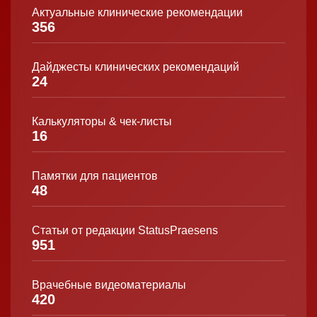
Актуальные клинические рекомендации
356
Дайджесты клинических рекомендаций
24
Калькуляторы & чек-листы
16
Памятки для пациентов
48
Статьи от редакции StatusPraesens
951
Врачебные видеоматериалы
420