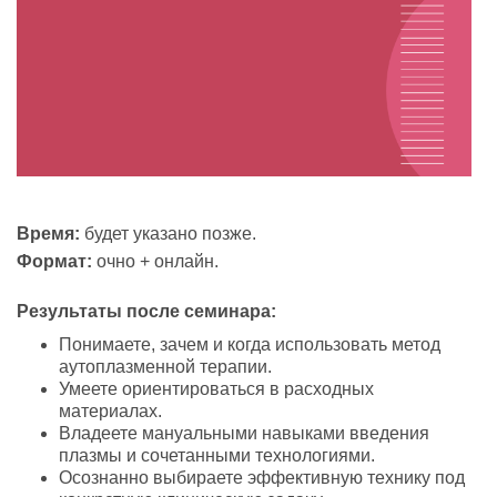
Время:
будет указано позже.
Формат:
очно + онлайн.
Результаты после семинара:
Понимаете, зачем и когда использовать метод
аутоплазменной терапии.
Умеете ориентироваться в расходных
материалах.
Владеете мануальными навыками введения
плазмы и сочетанными технологиями.
Осознанно выбираете эффективную технику под