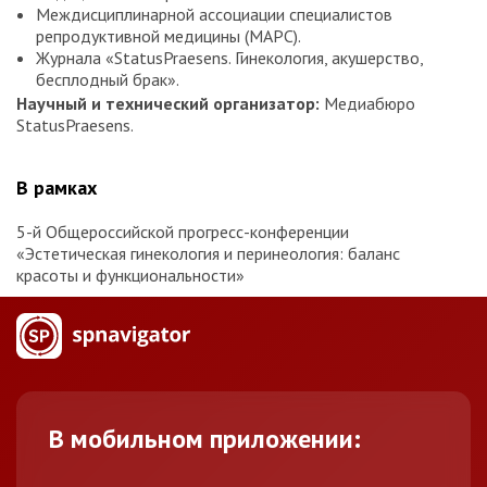
Междисциплинарной ассоциации специалистов
репродуктивной медицины (МАРС).
Журнала «StatusPraesens. Гинекология, акушерство,
бесплодный брак».
Научный и технический организатор:
Медиабюро
StatusPraesens.
В рамках
5-й Общероссийской прогресс-конференции
«Эстетическая гинекология и перинеология: баланс
красоты и функциональности»
В мобильном приложении: