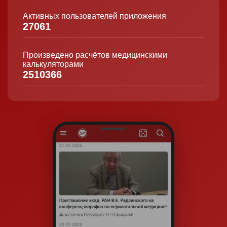
Активных пользователей приложения
27061
Произведено расчётов медицинскими
калькуляторами
2510366