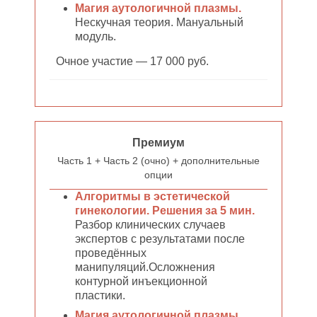
Магия аутологичной плазмы.
Нескучная теория. Мануальный
модуль.
Очное участие — 17 000 руб.
Премиум
Часть 1 + Часть 2 (очно) + дополнительные
опции
Алгоритмы в эстетической
гинекологии. Решения за 5 мин.
Разбор клинических случаев
экспертов с результатами после
проведённых
манипуляций.Осложнения
контурной инъекционной
пластики.
Магия аутологичной плазмы.