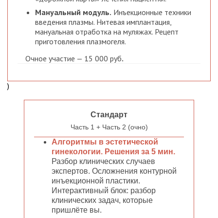
Мануальный модуль.
Инъекционные техники
введения плазмы. Нитевая имплантация,
мануальная отработка на муляжах. Рецепт
приготовления плазмогеля.
Очное участие — 15 000 руб
.
)
Стандарт
Часть 1 + Часть 2 (очно)
Алгоритмы в эстетической
гинекологии. Решения за 5 мин.
Разбор клинических случаев
экспертов. Осложнения контурной
инъекционной пластики.
Интерактивный блок: разбор
клинических задач, которые
пришлёте вы.