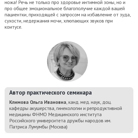
ножа! Речь не только про здоровье интимной зоны, но и
про общее эмоциональное благополучие каждой вашей
пациентки, приходящей с запросом на избавление от зуда,
сухости, недержания мочи, хлюпающих звуков при
коитусе.
Автор практического семинара
Климова Ольга Ивановна
, канд. мед. наук, доц.
кафедры акушерства, гинекологии и репродуктивной
медицины ФНМО Медицинского института
Российского университета дружбы народов им.
Патриса Лумумбы (Москва)