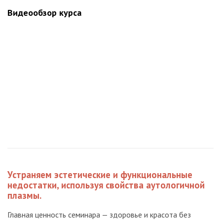
Видеообзор курса
Устраняем эстетические и функциональные
недостатки, используя свойства аутологичной
плазмы.
Главная ценность семинара — здоровье и красота без