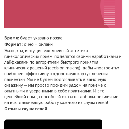
Время:
будет указано позже.
Формат:
очно + онлайн.
Эксперты, ведущие ежедневный эстетико-
гинекологический приём, поделятся своими наработками и
лайфхаками по алгоритмам быстрого принятия
клинических решений (decision making), дабы «построить»
наиболее эффективную «дорожную карту» лечения
пациентки. Мы не будем подглядывать в замочную
скважину — мы просто посидим рядом на приёме с
опытными и уверенными в себе практиками. И это
ценнейший опыт, способный оказать глобальное влияние
на всю дальнейшую работу каждого из слушателей!
Отзывы слушателей