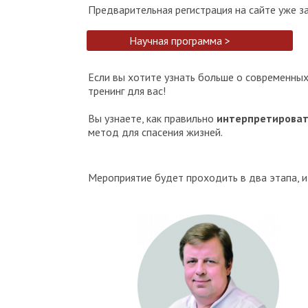
Предварительная регистрация на сайте уже за
Научная программа >
Если вы хотите узнать больше о современных
тренинг для вас!
Вы узнаете, как правильно
интерпретироват
метод для спасения жизней.
Мероприятие будет проходить в два этапа, 