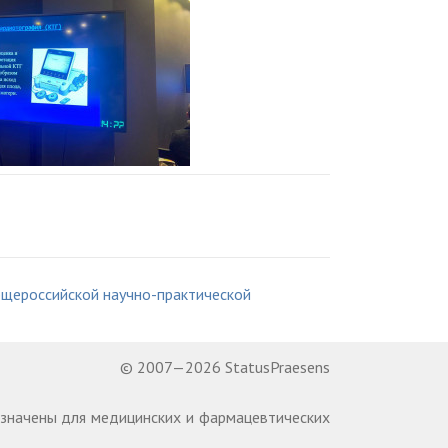
щероссийской научно-практической
© 2007—2026 StatusPraesens
назначены для медицинских и фармацевтических