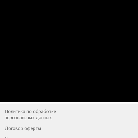
Политика по обработке
персональных данных
Договор оферты