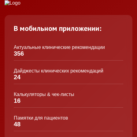
В мобильном приложении:
Актуальные клинические рекомендации
356
Дайджесты клинических рекомендаций
24
Калькуляторы & чек-листы
16
Памятки для пациентов
48