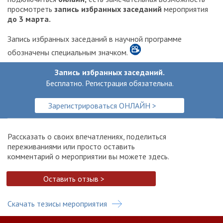
просмотреть
запись избранных заседаний
мероприятия
до 3 марта.
Запись избранных заседаний в научной программе
обозначены специальным значком.
Запись избранных заседаний.
Бесплатно. Регистрация обязательна.
Зарегистрироваться ОНЛАЙН >
Рассказать о своих впечатлениях, поделиться
переживаниями или просто оставить
комментарий о мероприятии вы можете здесь.
Оставить отзыв >
Скачать тезисы мероприятия