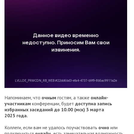
Напоминаем, что
очным
гостям, а также
онлайн-
участникам
конференции, будет
доступна запись
избранных заседаний до 10.00 (мск) 3 марта
2025 года.
Коллеги, если вам не удалось поучаствовать
очно
или
подключиться
онлайн,
есть замечательная возможность