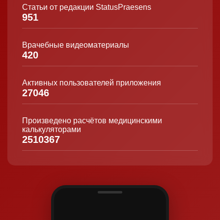
Статьи от редакции StatusPraesens
951
Врачебные видеоматериалы
420
Активных пользователей приложения
27046
Произведено расчётов медицинскими
калькуляторами
2510367