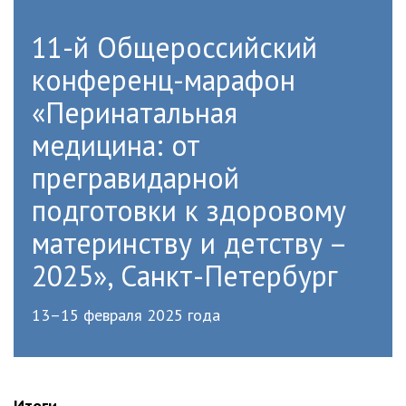
11-й Общероссийский
конференц-марафон
«Перинатальная
медицина: от
прегравидарной
подготовки к здоровому
материнству и детству –
2025», Санкт-Петербург
13–15 февраля 2025 года
Итоги