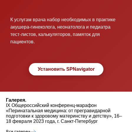
К услугам врача набор необходимых в практике
акушера-гинеколога, неонатолога и педиатра
тест-листов, калькуляторов, памяток для
пациентов.
Установить SPNavigator
Галерея.
IX Общероссийский конференц-марафон
«Перинатальная медицина: от прегравидарной
подготовки к здоровому материнству и детству», 16–
18 февраля 2023 года, г. Санкт-Петербург
Все галереи