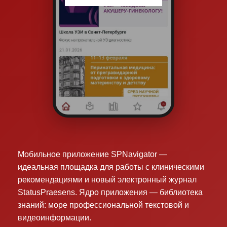
Мобильное приложение SPNavigator —
идеальная площадка для работы с клиническими
рекомендациями и новый электронный журнал
StatusPraesens. Ядро приложения — библиотека
знаний: море профессиональной текстовой и
видеоинформации.