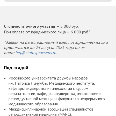
Стоимость очного участия
— 5 000 руб.
При оплате от юридического лица — 6 000 руб.*
*Заявки на регистрационный взнос от юридических лиц
принимаются до 29 августа 2025 года по эл.
почте
leg@statuspraesens.ru
.
Под эгидой
Российского университета дружбы народов
им. Патриса Лумумбы, Медицинского института,
кафедры акушерства и гинекологии с курсом
перинатологии; кафедры акушерства, гинекологии и
репродуктивной медицины факультета непрерывного
медицинского образования.
Междисциплинарной ассоциации специалистов
репродуктивной медицины (МАРС).