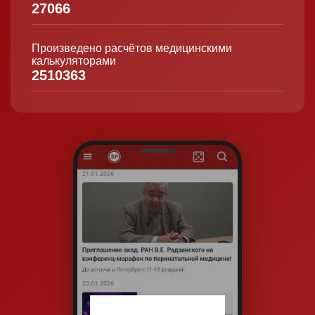
27066
Произведено расчётов медицинскими
калькуляторами
2510363