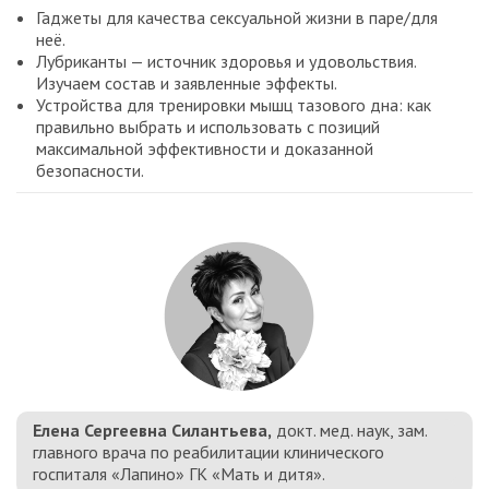
Гаджеты для качества сексуальной жизни в паре/для
неё.
Лубриканты — источник здоровья и удовольствия.
Изучаем состав и заявленные эффекты.
Устройства для тренировки мышц тазового дна: как
правильно выбрать и использовать с позиций
максимальной эффективности и доказанной
безопасности.
Елена Сергеевна Силантьева,
докт. мед. наук, зам.
главного врача по реабилитации клинического
госпиталя «Лапино» ГК «Мать и дитя».