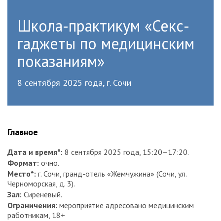
Школа-практикум «Секс-
гаджеты по медицинским
показаниям»
8 сентября 2025 года, г. Сочи
Главное
Дата и время*:
8 сентября 2025 года, 15:20–17:20.
Формат:
очно.
Место*:
г. Сочи, гранд-отель «Жемчужина» (Сочи, ул.
Черноморская, д. 3).
Зал:
Сиреневый.
Ограничения:
мероприятие адресовано медицинским
работникам, 18+