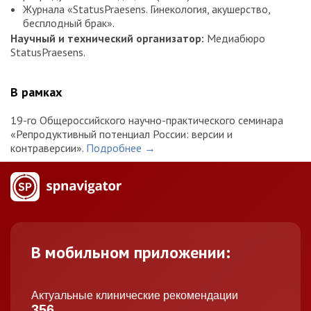
Журнала «StatusPraesens. Гинекология, акушерство,
бесплодный брак».
Научный и технический организатор:
Медиабюро
StatusPraesens.
В рамках
19-го Общероссийского научно-практического семинара
«Репродуктивный потенциал России: версии и
контраверсии».
Подробнее →
В мобильном приложении:
Актуальные клинические рекомендации
356