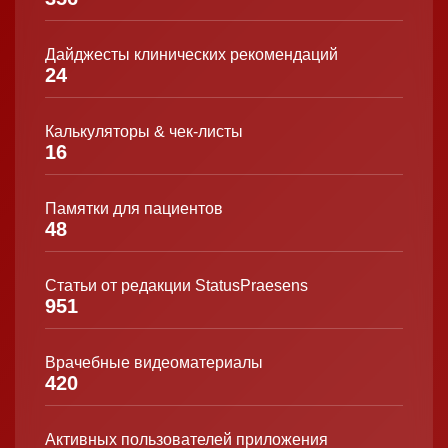
Дайджесты клинических рекомендаций
24
Калькуляторы & чек-листы
16
Памятки для пациентов
48
Статьи от редакции StatusPraesens
951
Врачебные видеоматериалы
420
Активных пользователей приложения