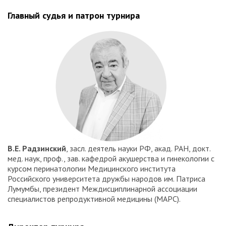
Главный судья и патрон турнира
В.Е. Радзинский
, засл. деятель науки РФ, акад. РАН, докт.
мед. наук, проф., зав. кафедрой акушерства и гинекологии с
курсом перинатологии Медицинского института
Российского университета дружбы народов им. Патриса
Лумумбы, президент Междисциплинарной ассоциации
специалистов репродуктивной медицины (МАРС).