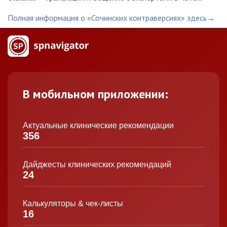
Полная информация о «Сочинских контраверсиях» здесь→
В мобильном приложении:
Актуальные клинические рекомендации
356
Дайджесты клинических рекомендаций
24
Калькуляторы & чек-листы
16