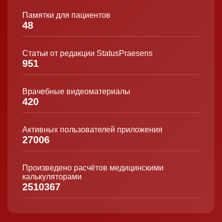
Памятки для пациентов
48
Статьи от редакции StatusPraesens
951
Врачебные видеоматериалы
420
Активных пользователей приложения
27006
Произведено расчётов медицинскими
калькуляторами
2510367