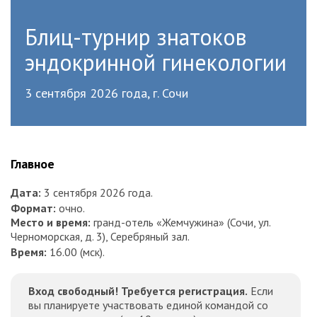
Блиц-турнир знатоков
эндокринной гинекологии
3 сентября 2026 года, г. Сочи
Главное
Дата:
3 сентября 2026 года.
Формат:
очно.
Место
и время
:
гранд-отель «Жемчужина» (Сочи, ул.
Черноморская, д. 3), Серебряный зал.
Время:
16.00 (мск).
Вход свободный! Требуется регистрация.
Если
вы планируете участвовать единой командой со