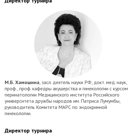
Директор турнира
М.Б. Хамошина
, засл. деятель науки РФ, докт. мед. наук,
проф., проф. кафедры акушерства и гинекологии с курсом
перинатологии Медицинского института Российского
университета дружбы народов им. Патриса Лумумбы,
руководитель Комитета МАРС по эндокринной
гинекологии.
Директор турнира