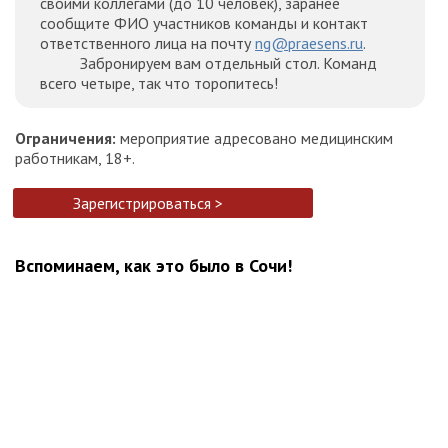
своими коллегами (до 10 человек), заранее
сообщите ФИО участников команды и контакт
ответственного лица на почту
ng@praesens.ru
.
Забронируем вам отдельный стол. Команд
всего четыре, так что торопитесь!
Ограничения:
мероприятие адресовано медицинским
работникам, 18+.
Зарегистрироваться >
Вспоминаем, как это было в Сочи!