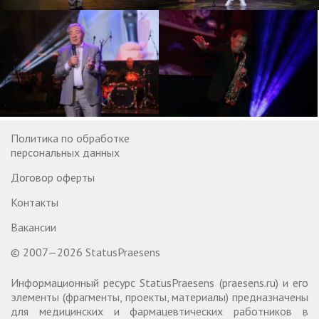
Политика по обработке
персональных данных
Договор оферты
Контакты
Вакансии
© 2007—2026 StatusPraesens
Информационный ресурс StatusPraesens (praesens.ru) и его
элементы (фрагменты, проекты, материалы) предназначены
для медицинских и фармацевтических работников в