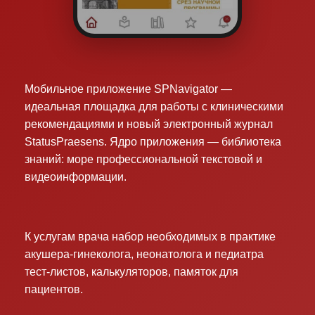
Мобильное приложение SPNavigator —
идеальная площадка для работы с клиническими
рекомендациями и новый электронный журнал
StatusPraesens. Ядро приложения — библиотека
знаний: море профессиональной текстовой и
видеоинформации.
К услугам врача набор необходимых в практике
акушера-гинеколога, неонатолога и педиатра
тест-листов, калькуляторов, памяток для
пациентов.