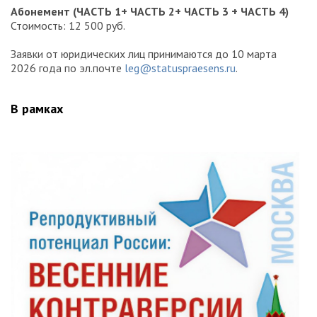
Абонемент (ЧАСТЬ 1+ ЧАСТЬ 2+ ЧАСТЬ 3 + ЧАСТЬ 4)
Стоимость: 12 500 руб.
Заявки от юридических лиц принимаются до 10 марта
2026 года по эл.почте
leg@statuspraesens.ru
.
В рамках