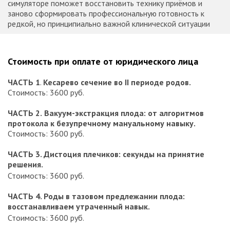
симуляторе поможет восстановить технику приёмов и
заново сформировать профессиональную готовность к
редкой, но принципиально важной клинической ситуации
Стоимость при оплате от юридического лица
ЧАСТЬ 1
.
Кесарево сечение во II периоде родов.
Стоимость: 3600 руб.
ЧАСТЬ 2.
Вакуум-экстракция плода: от алгоритмов
протокола к безупречному мануальному навыку.
Стоимость: 3600 руб.
ЧАСТЬ 3. Дистоция плечиков: секунды на принятие
решения.
Стоимость: 3600 руб.
ЧАСТЬ 4. Роды в тазовом предлежании плода:
восстанавливаем утраченный навык.
Стоимость: 3600 руб.