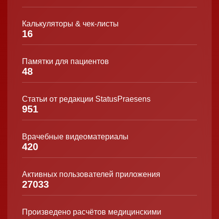
Калькуляторы & чек-листы
16
Памятки для пациентов
48
Статьи от редакции StatusPraesens
951
Врачебные видеоматериалы
420
Активных пользователей приложения
27033
Произведено расчётов медицинскими