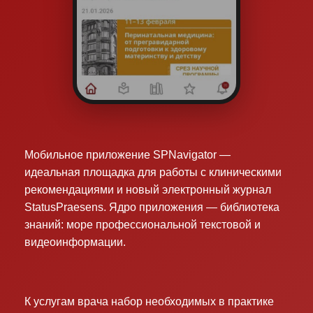
Мобильное приложение SPNavigator —
идеальная площадка для работы с клиническими
рекомендациями и новый электронный журнал
StatusPraesens. Ядро приложения — библиотека
знаний: море профессиональной текстовой и
видеоинформации.
К услугам врача набор необходимых в практике