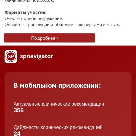
Форматы участия:
Очно — полное погружение.
Онлайн — трансляции и общение с экспертами в чатах.
Подробнее >
В мобильном приложении:
Актуальные клинические рекомендации
356
Дайджесты клинических рекомендаций
24