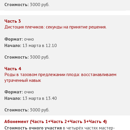
Стоимость:
3000 руб.
Часть 3
Дистоция плечиков: секунды на принятие решения.
Формат:
очно
Начало:
13 марта в 12.10
Стоимость:
3000 руб.
Часть 4
Роды в тазовом предлежании плода: восстанавливаем
утраченный навык
Формат:
очно
Начало:
13 марта в 13.40
Стоимость:
3000 руб.
Абонемент (Часть 1+Часть 2+Часть 3+Часть 4)
Стоимость очного участия
в четырёх частях мастер-