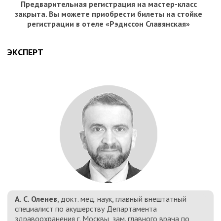
Предварительная регистрация на мастер-класс
закрыта. Вы можете приобрести билеты на стойке
регистрации в отеле «Рэдиссон Славянская»
ЭКСПЕРТ
А. С. Оленев
, докт. мед. наук, главный внештатный
специалист по акушерству Департамента
здравоохранения г. Москвы, зам. главного врача по