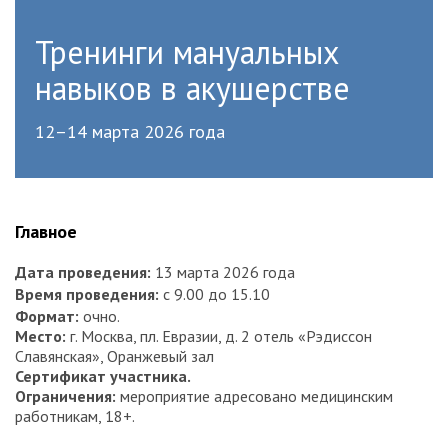
Тренинги мануальных
навыков в акушерстве
12–14 марта 2026 года
Главное
Дата проведения:
13 марта 2026 года
Время проведения:
с 9.00 до 15.10
Формат:
очно.
Место:
г. Москва, пл. Евразии, д. 2 отель «Рэдиссон
Славянская», Оранжевый зал
Сертификат участника.
Ограничения:
мероприятие адресовано медицинским
работникам, 18+.