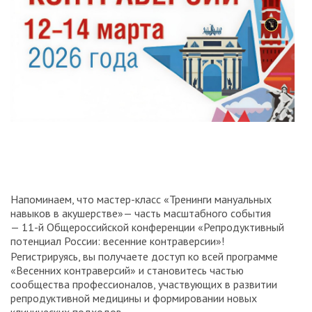
Напоминаем, что мастер-класс «Тренинги мануальных
навыков в акушерстве»— часть масштабного события
— 11-й Общероссийской конференции «Репродуктивный
потенциал России: весенние контраверсии»!
Регистрируясь, вы получаете доступ ко всей программе
«Весенних контраверсий» и становитесь частью
сообщества профессионалов, участвующих в развитии
репродуктивной медицины и формировании новых
клинических подходов.