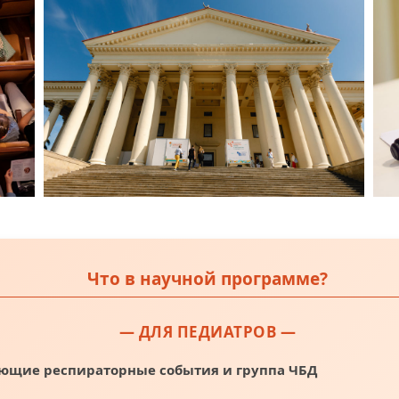
Что в научной программе?
— ДЛЯ ПЕДИАТРОВ —
ющие респираторные события и группа ЧБД