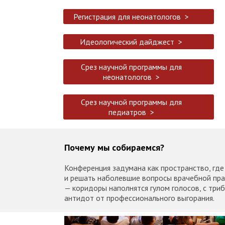
Регистрация для неонатологов >
Идеологический дайджест >
Срез научной программы для
неонатологов >
Срез научной программы для
педиатров >
Почему мы собираемся?
Конференция задумана как пространство, где
и решать наболевшие вопросы врачебной прак
— коридоры наполнятся гулом голосов, с триб
антидот от профессионального выгорания.