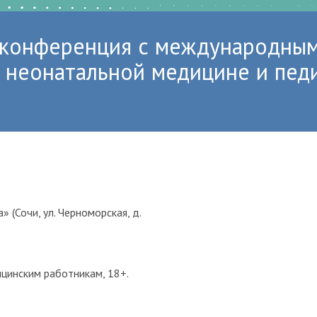
 конференция с международным
в неонатальной медицине и пед
 (Сочи, ул. Черноморская, д.
цинским работникам, 18+.