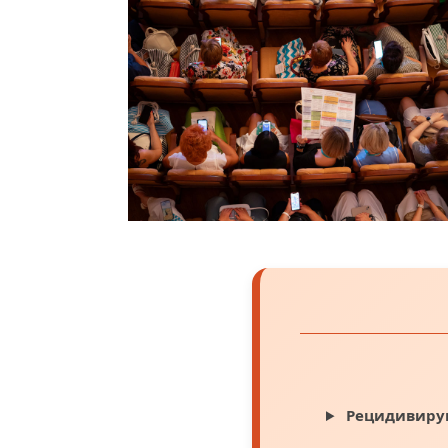
Рецидивиру