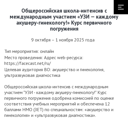
Общероссийская школа-интенсив с
международным участием «УЗИ — каждому
акушеру-гинекологу!» Курс первичного
погружения
9 октября – 1 ноября 2025 года
Тип мероприятия: онлайн
Место проведения: Адрес web-ресурса:
https://facecast.net/ru/
Целевая аудитория ВО: акушерство и гинекология,
ультразвуковая диагностика
Общероссийская школа-интенсив с международным
участием "УЗИ - каждому акушеру-гинекологу!" Курс
первичного погружения одобрена комиссией по оценке
соответствия учебных мероприятий и обеспечена 12
баллами НМО (ЗЕТ) по специальностям: «акушерство и
гинекология» и «ультразвуковая диагностика».