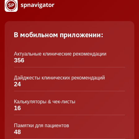
В мобильном приложении:
Актуальные клинические рекомендации
356
Дайджесты клинических рекомендаций
24
Калькуляторы & чек-листы
16
Памятки для пациентов
48