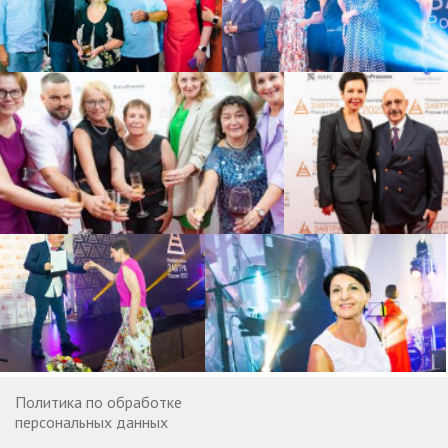
Политика по обработке
персональных данных