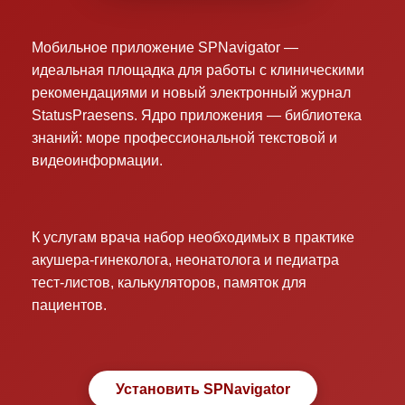
Мобильное приложение SPNavigator —
идеальная площадка для работы с клиническими
рекомендациями и новый электронный журнал
StatusPraesens. Ядро приложения — библиотека
знаний: море профессиональной текстовой и
видеоинформации.
К услугам врача набор необходимых в практике
акушера-гинеколога, неонатолога и педиатра
тест-листов, калькуляторов, памяток для
пациентов.
Установить SPNavigator