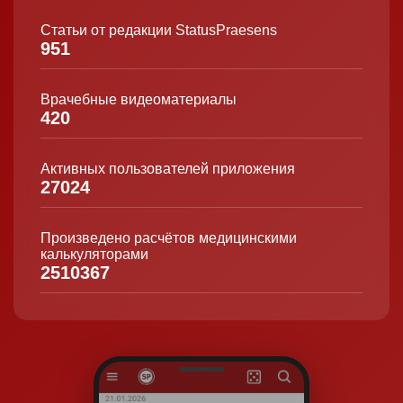
Статьи от редакции StatusPraesens
951
Врачебные видеоматериалы
420
Активных пользователей приложения
27024
Произведено расчётов медицинскими
калькуляторами
2510367