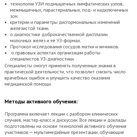
технология УЗИ подмышечных лимфатических узлов,
межмышечных, парастернальных, под- и надключичных
зон.
критерии и параметры дисгормональных изменений
железистой ткани.
о диагностике доброкачественной дисплазии
молочных желёз и её УЗ-формах.
Протокол исследования сосудов матки и яичников.
о правовых аспектах организации работы
специалистов УЗ-диагностики.
Специалисты смогут применять полученные знания в
практической деятельности, что позволит снизить число
врачебных ошибок и улучшить качество оказания
медицинской помощи.
Методы активного обучения:
Программа включает лекции с разбором клинических
случаев, мастер-класс и дискуссии. Все лекции и доклады
подготовлены на основе технологий активного обучения
участников ⎼ мультимедийные презентации, обучающие