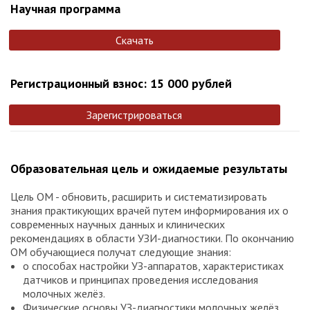
Научная программа
Скачать
Регистрационный взнос: 15 000 рублей
Зарегистрироваться
Образовательная цель и ожидаемые результаты
Цель ОМ - обновить, расширить и систематизировать
знания практикующих врачей путем информирования их о
современных научных данных и клинических
рекомендациях в области УЗИ-диагностики. По окончанию
ОМ обучающиеся получат следующие знания:
о способах настройки УЗ-аппаратов, характеристиках
датчиков и принципах проведения исследования
молочных желёз.
Физические основы УЗ-диагностики молочных желёз.