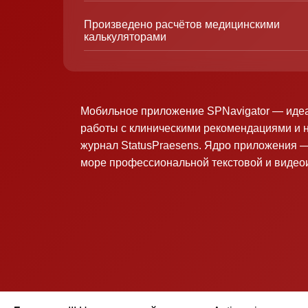
Произведено расчётов медицинскими
калькуляторами
Мобильное приложение SPNavigator — иде
работы с клиническими рекомендациями и 
журнал StatusPraesens. Ядро приложения —
море профессиональной текстовой и виде