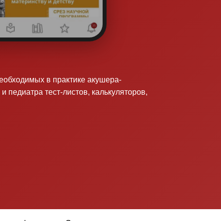
необходимых в практике акушера-
 и педиатра тест-листов, калькуляторов,