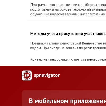
Программа включает лекции с разбором клини
подготовлены на основе технологий активно
обучающие видеоматериалы, интерактивные 
Методы учета присутствия участников
Предварительная регистрация!
Количество м
кодом. При входе на занятия по регистраци
Контактная информация ответственного лица 
В мобильном приложени