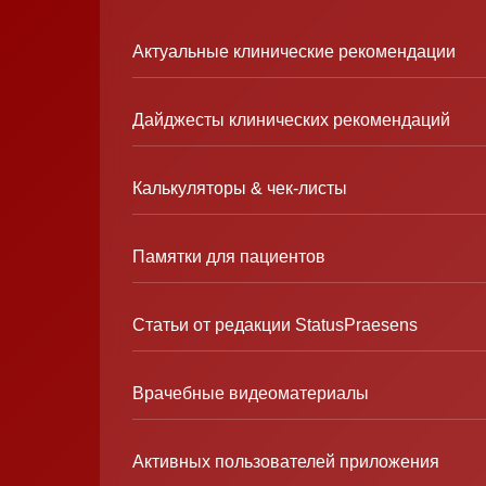
Актуальные клинические рекомендации
Дайджесты клинических рекомендаций
Калькуляторы & чек-листы
Памятки для пациентов
Статьи от редакции StatusPraesens
Врачебные видеоматериалы
Активных пользователей приложения