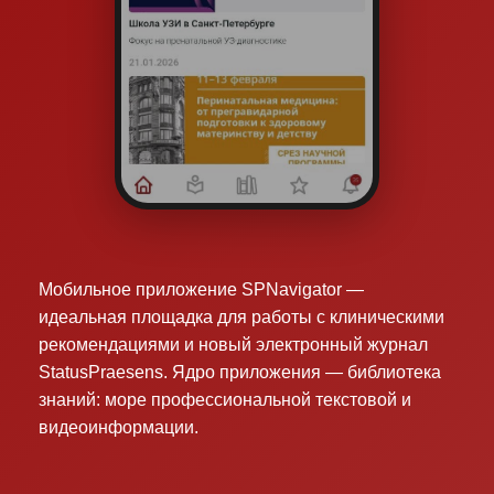
Мобильное приложение SPNavigator —
идеальная площадка для работы с клиническими
рекомендациями и новый электронный журнал
StatusPraesens. Ядро приложения — библиотека
знаний: море профессиональной текстовой и
видеоинформации.