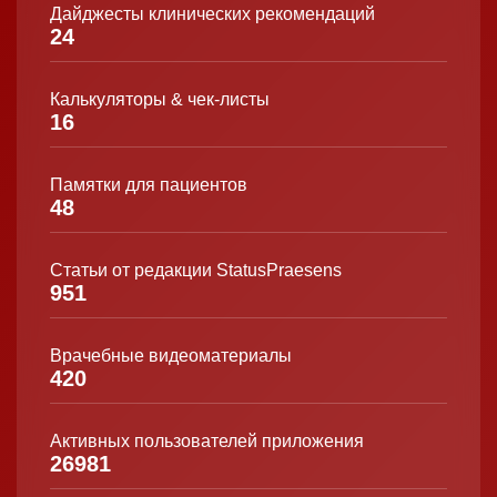
Дайджесты клинических рекомендаций
24
Калькуляторы & чек-листы
16
Памятки для пациентов
48
Статьи от редакции StatusPraesens
951
Врачебные видеоматериалы
420
Активных пользователей приложения
26981