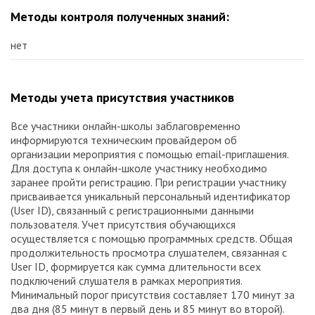
Методы контроля полученных знаний:
нет
Методы учета присутствия участников
Все участники онлайн-школы заблаговременно
информируются техническим провайдером об
организации мероприятия с помощью email-приглашения.
Для доступа к онлайн-школе участнику необходимо
заранее пройти регистрацию. При регистрации участнику
присваивается уникальный персональный идентификатор
(User ID), связанный с регистрационными данными
пользователя. Учет присутствия обучающихся
осуществляется с помощью программных средств. Общая
продолжительность просмотра слушателем, связанная с
User ID, формируется как сумма длительности всех
подключений слушателя в рамках мероприятия.
Минимальный порог присутствия составляет 170 минут за
два дня (85 минут в первый день и 85 минут во второй).