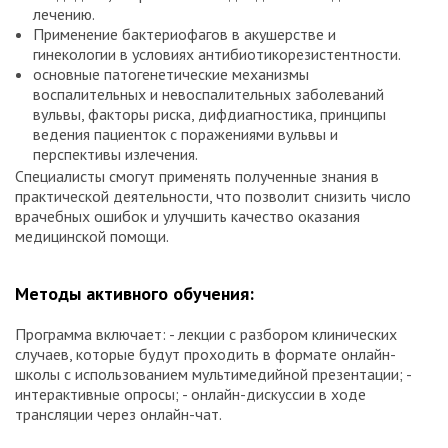
лечению.
Применение бактериофагов в акушерстве и
гинекологии в условиях антибиотикорезистентности.
основные патогенетические механизмы
воспалительных и невоспалительных заболеваний
вульвы, факторы риска, дифдиагностика, принципы
ведения пациенток с поражениями вульвы и
перспективы излечения.
Специалисты смогут применять полученные знания в
практической деятельности, что позволит снизить число
врачебных ошибок и улучшить качество оказания
медицинской помощи.
Методы активного обучения:
Программа включает: - лекции с разбором клинических
случаев, которые будут проходить в формате онлайн-
школы с использованием мультимедийной презентации; -
интерактивные опросы; - онлайн-дискуссии в ходе
трансляции через онлайн-чат.