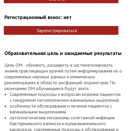
Регистрационный взнос: нет
Зарегистрироваться
Образовательная цель и ожидаемые результаты
Цель ОМ - обновить, расширить и систематизировать
знания практикующих врачей путем информирования их о
современных научных данных и клинических
рекомендациях в области дисфункций эндометрия. По
окончанию ОМ обучающиеся будут знать:
Современные подходы к вопросам ведения пациенток
с синдромом патологических вагинальных выделений.
особенности обследования и лечения пациенток с
вагинальными выделениями.
патогенетические механизмы сочетанной инфекции
бактериального вагиноза и вульвовагинального
кандидоза, современные подходы к обследованию и