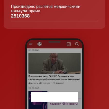
Произведено расчётов медицинскими
калькуляторами
2510368