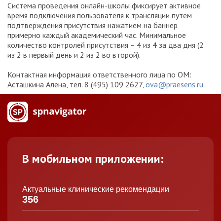
Система проведения онлайн-школы фиксирует активное
время подключения пользователя к трансляции путем
подтверждения присутствия нажатием на баннер
примерно каждый академический час. Минимальное
количество контролей присутствия – 4 из 4 за два дня (2
из 2 в первый день и 2 из 2 во второй).
Контактная информация ответственного лица по ОМ:
Асташкина Алена, тел. 8 (495) 109 2627,
ova@praesens.ru
В мобильном приложении:
Актуальные клинические рекомендации
356