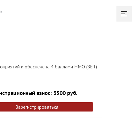
»
роприятий и обеспечена 4 баллами НМО (ЗЕТ)
истрационный взнос: 3500 руб.
Зарегистрироваться