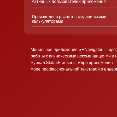
Активных пользователей приложения
Произведено расчётов медицинскими
калькуляторами
Мобильное приложение SPNavigator — иде
работы с клиническими рекомендациями и 
журнал StatusPraesens. Ядро приложения —
море профессиональной текстовой и виде