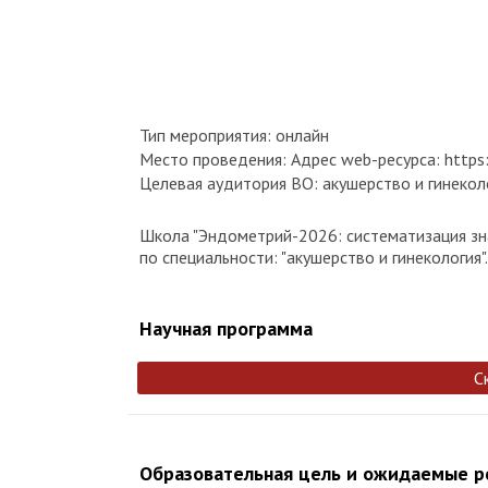
Тип мероприятия: онлайн
Место проведения: Адрес web-ресурса: https:/
Целевая аудитория ВО: акушерство и гинекол
Школа "Эндометрий-2026: систематизация зн
по специальности: "акушерство и гинекология".
Научная программа
С
Образовательная цель и ожидаемые 