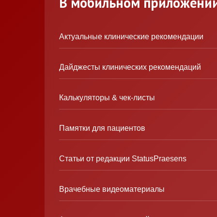
В мобильном приложени
Актуальные клинические рекомендации
Дайджесты клинических рекомендаций
Калькуляторы & чек-листы
Памятки для пациентов
Статьи от редакции StatusPraesens
Врачебные видеоматериалы