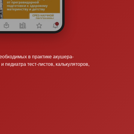
необходимых в практике акушера-
 и педиатра тест-листов, калькуляторов,