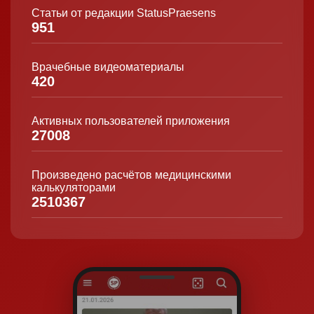
Статьи от редакции StatusPraesens
951
Врачебные видеоматериалы
420
Активных пользователей приложения
27008
Произведено расчётов медицинскими
калькуляторами
2510367