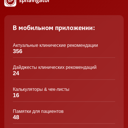
В мобильном приложении:
Актуальные клинические рекомендации
356
Дайджесты клинических рекомендаций
24
Калькуляторы & чек-листы
16
Памятки для пациентов
48