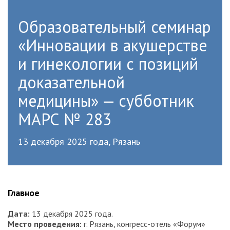
Образовательный семинар
«Инновации в акушерстве
и гинекологии с позиций
доказательной
медицины» — субботник
МАРС № 283
13 декабря 2025 года, Рязань
Главное
Дата
:
13 декабря 2025 года.
Место проведения
:
г. Рязань, конгресс-отель «Форум»