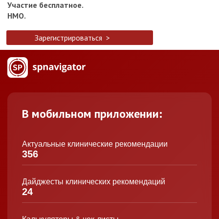
Участие бесплатное.
НМО.
Зарегистрироваться >
В мобильном приложении:
Актуальные клинические рекомендации
356
Дайджесты клинических рекомендаций
24