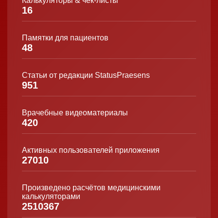
Калькуляторы & чек-листы
16
Памятки для пациентов
48
Статьи от редакции StatusPraesens
951
Врачебные видеоматериалы
420
Активных пользователей приложения
27010
Произведено расчётов медицинскими
калькуляторами
2510367