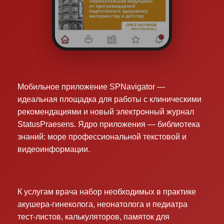
Мобильное приложение SPNavigator —
идеальная площадка для работы с клиническими
рекомендациями и новый электронный журнал
StatusPraesens. Ядро приложения — библиотека
знаний: море профессиональной текстовой и
видеоинформации.
К услугам врача набор необходимых в практике
акушера-гинеколога, неонатолога и педиатра
тест-листов, калькуляторов, памяток для