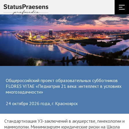
Общероссийский проект образовательных субботников
FLORES VITAE «Педиатрия 21 века: интеллект в условиях
многозадачности»
24 октября 2026 года, г. Красноярск
Стандартизация УЗ-заключений в акушерстве, гинекологии и
О
маммологии. Минимизируем юридические риски на Школа
вр