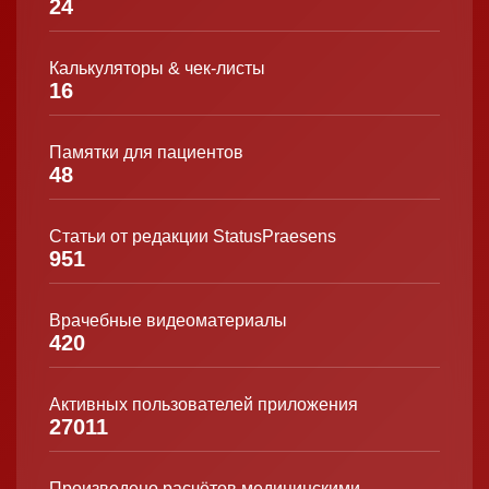
24
Калькуляторы & чек-листы
16
Памятки для пациентов
48
Статьи от редакции StatusPraesens
951
Врачебные видеоматериалы
420
Активных пользователей приложения
27011
Произведено расчётов медицинскими