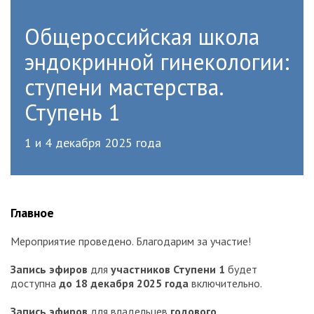
Общероссийская школа
эндокринной гинекологии:
ступени мастерства.
Ступень 1
1 и 4 декабря 2025 года
Главное
Мероприятие проведено. Благодарим за участие!
Запись эфиров
для
участников Ступени 1
будет
доступна
до 18 декабря 2025 года
включительно.
Запись эфиров
для владельцев
годового