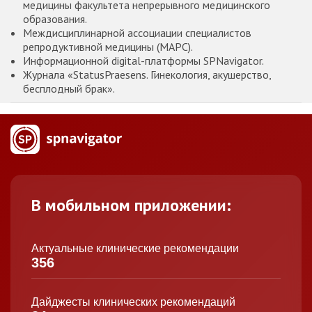
медицины факультета непрерывного медицинского
образования.
Междисциплинарной ассоциации специалистов
репродуктивной медицины (МАРС).
Информационной digital-платформы SPNavigator.
Журнала «StatusPraesens. Гинекология, акушерство,
бесплодный брак».
В мобильном приложении:
Актуальные клинические рекомендации
356
Дайджесты клинических рекомендаций