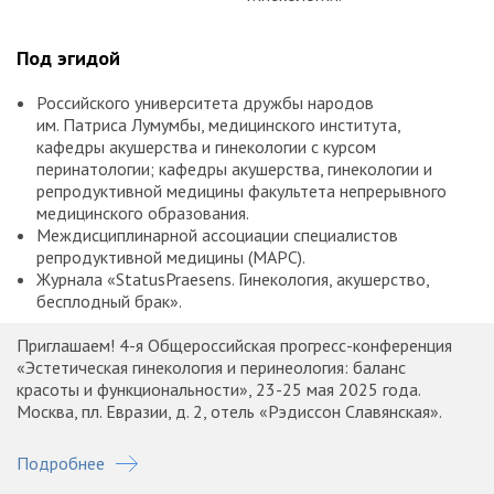
Под эгидой
Российского университета дружбы народов
им. Патриса Лумумбы, медицинского института,
кафедры акушерства и гинекологии с курсом
перинатологии; кафедры акушерства, гинекологии и
репродуктивной медицины факультета непрерывного
медицинского образования.
Междисциплинарной ассоциации специалистов
репродуктивной медицины (МАРС).
Журнала «StatusPraesens. Гинекология, акушерство,
бесплодный брак».
Приглашаем! 4-я Общероссийская прогресс-конференция
«Эстетическая гинекология и перинеология: баланс
красоты и функциональности», 23-25 мая 2025 года.
Москва, пл. Евразии, д. 2, отель «Рэдиссон Славянская».
Подробнее