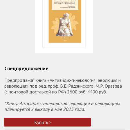
Спецпредложение
Предпродажа* книги «Антиэйдж-гинекология: эволюция и
революция» под ред. проф. В.Е. Радзинского, М.Р. Оразова
(с почтовой доставкой по РФ) 2600 руб.
4400 руб.
*Книга Антиэйдж-гинекология: эволюция и революция»
планируется к выходу в мае 2025 года.
Купить >