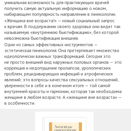
уникальная возможность для практикующих врачей
получить самую актуальную информацию о новом,
набирающем популярность направлении в гинекологии.
«Женщина вне возраста!» — новый социальный запрос
к врачам. В поддержании своего здоровья они видят так
называемую «внутреннюю бьютификацию», без которой
невозможна бьютификация внешняя.
Один из самых эффективных инструментов —
эстетическая гинекология. Она претерпевает множество
идеологически важных трансформаций. Сегодня это
не просто внешний вид наружных половых органов — это
коррекция и недопущение пролапсов, урологических
проблем, рецидивирующих инфекций и атрофических
явлений; это вопросы качества сексуальных отношений,
уверенности в себе и в конечном итоге — той самой
внутренней красоты и гармонии, которая так необходима
женщине в любом возрасте. А «женщине вне возраста» —
в особенности.