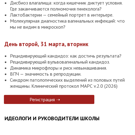
Дисбиоз влагалища: когда кишечник диктует условия.
Где заканчиваются полномочия гинеколога?
Лактобактерии — семейный портрет в интерьере.
Молекулярная диагностика вагинальных инфекций: что
мы не видим в микроскоп?
День второй, 31 марта, вторник
Рецидивирующий кандидоз: как достичь результата?
Рецидивирующий вульвовагинальный кандидоз.
Динамика микрофлоры и риск невынашивания.
ВПЧ — значимость в репродукции.
Синдром патологических выделений из половых путей
женщины. Клинический протокол МАРС v.2.0 (2026)
Регистрация ➝
ИДЕОЛОГИ И РУКОВОДИТЕЛИ ШКОЛЫ