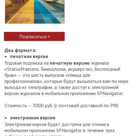
Подписаться >
Два формата:
печатная версия
Годовая подписка на
печатную версию
журнала
«StatusPraesens. Гинекология, акушерство, бесплодный
брак» — это шесть выпусков «глянца для
профессионалов», которые будут высылаться вам по мере
выхода из типографии, а также доступ к электронной
версии журналов в мобильном приложении SPNavigator.
Стоимость — 3000 руб. (с почтовой доставкой по РФ)
электронная версия
Электронная версия будет доступна для чтения в
мобильном приложении SPNavigator в течение трех