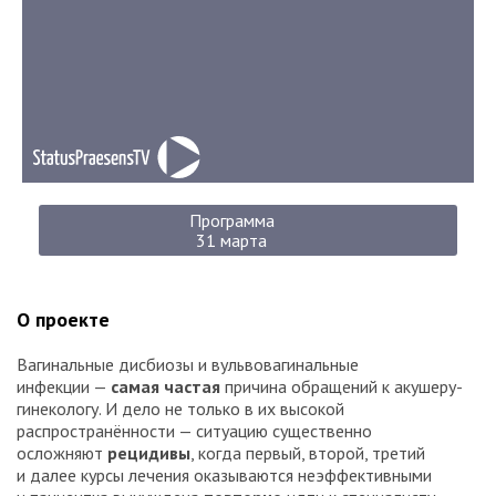
Программа
31 марта
О проекте
Вагинальные дисбиозы и вульвовагинальные
инфекции —
самая частая
причина обращений к акушеру-
гинекологу. И дело не только в их высокой
распространённости — ситуацию существенно
осложняют
рецидивы
, когда первый, второй, третий
и далее курсы лечения оказываются неэффективными