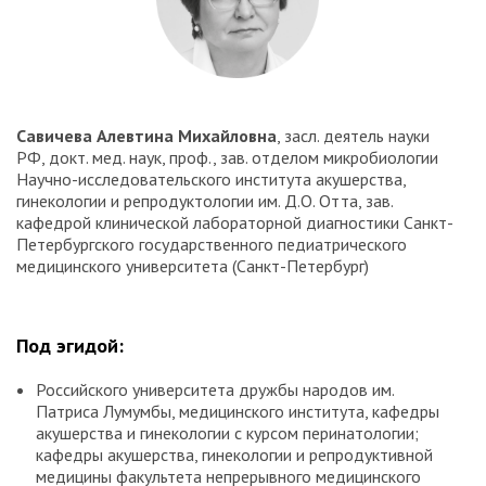
Савичева Алевтина Михайловна
, засл. деятель науки
РФ, докт. мед. наук, проф., зав. отделом микробиологии
Научно-исследовательского института акушерства,
гинекологии и репродуктологии им. Д.О. Отта, зав.
кафедрой клинической лабораторной диагностики Санкт-
Петербургского государственного педиатрического
медицинского университета (Санкт-Петербург)
Под эгидой:
Российского университета дружбы народов им.
Патриса Лумумбы, медицинского института, кафедры
акушерства и гинекологии с курсом перинатологии;
кафедры акушерства, гинекологии и репродуктивной
медицины факультета непрерывного медицинского