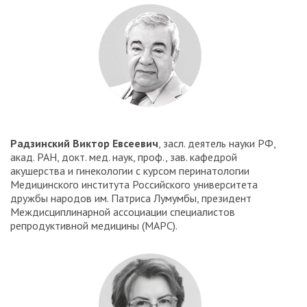
Радзинский Виктор Евсеевич
, засл. деятель науки РФ,
акад. РАН, докт. мед. наук, проф., зав. кафедрой
акушерства и гинекологии с курсом перинатологии
Медицинского института Российского университета
дружбы народов им. Патриса Лумумбы, президент
Междисциплинарной ассоциации специалистов
репродуктивной медицины (МАРС).