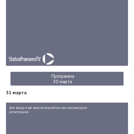
Программа
30 марта
31 марта
Для входа в зал зарегистрируйтесь или подтвердите
регистрацию