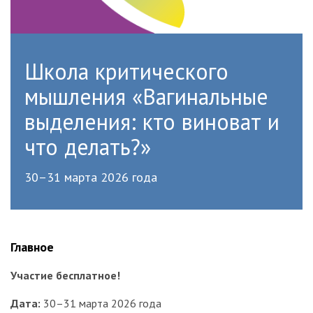
Школа критического
мышления «Вагинальные
выделения: кто виноват и
что делать?»
30–31 марта 2026 года
Главное
Участие бесплатное!
Дата:
30–31 марта 2026 года