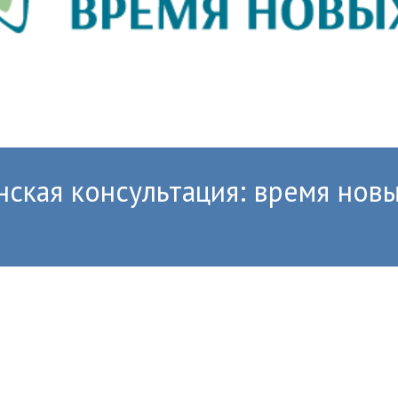
ская консультация: время нов