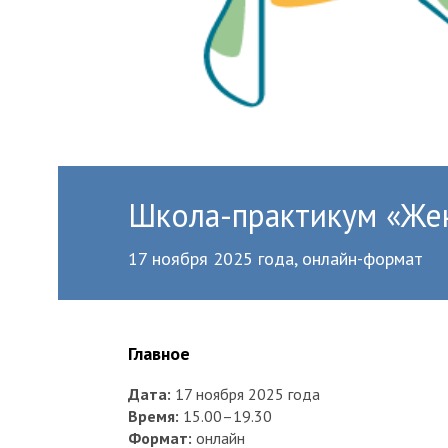
Школа-практикум «Жен
17 ноября 2025 года, онлайн-формат
Главное
Дата:
17 ноября 2025 года
Время:
15.00–19.30
Формат:
онлайн