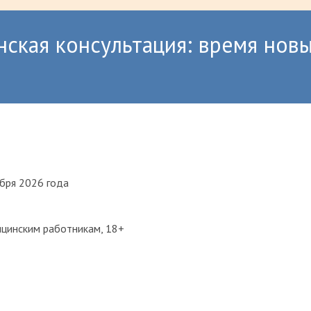
ская консультация: время нов
ября 2026 года
цинским работникам, 18+