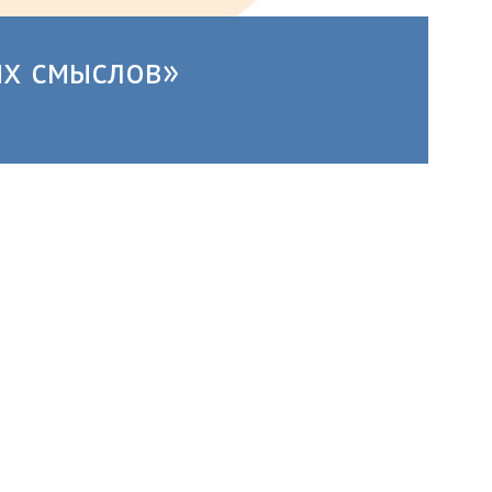
ых смыслов»