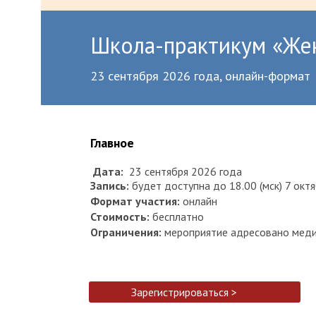
Школа-практикум «Жен
23 сентября 2026 года, онлайн-формат
Главное
Дата:
23
сентября 2026 года
Запись:
будет доступна до 18.00 (мск) 7 окт
Формат участия:
онлайн
Стоимость:
бесплатно
Ограничения:
мероприятие адресовано меди
Зарегистрироваться >