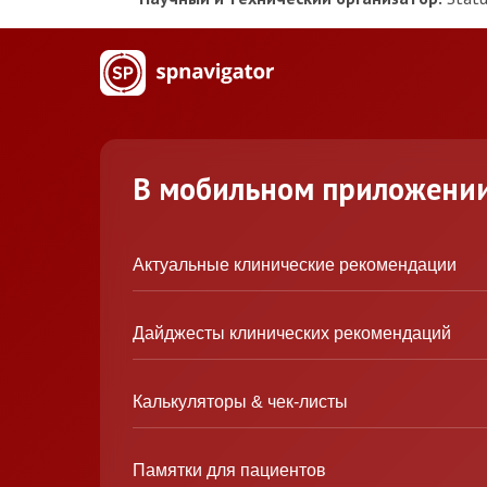
В мобильном приложени
Актуальные клинические рекомендации
Дайджесты клинических рекомендаций
Калькуляторы & чек-листы
Памятки для пациентов