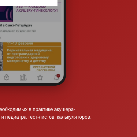
необходимых в практике акушера-
 и педиатра тест-листов, калькуляторов,