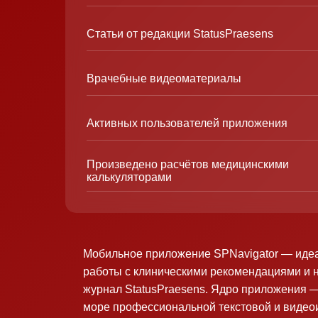
Статьи от редакции StatusPraesens
Врачебные видеоматериалы
Активных пользователей приложения
Произведено расчётов медицинскими
калькуляторами
Мобильное приложение SPNavigator — иде
работы с клиническими рекомендациями и 
журнал StatusPraesens. Ядро приложения —
море профессиональной текстовой и виде