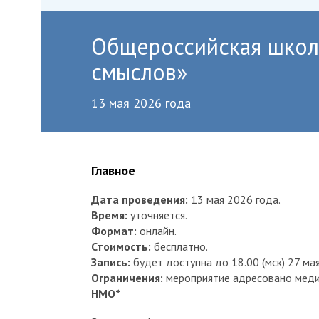
Общероссийская школа
смыслов»
13 мая 2026 года
Главное
Дата проведения:
13 мая 2026 года.
Время:
уточняется.
Формат:
онлайн.
Стоимость:
бесплатно.
Запись:
будет доступна до 18.00 (мск) 27 ма
Ограничения:
мероприятие адресовано меди
НМО*