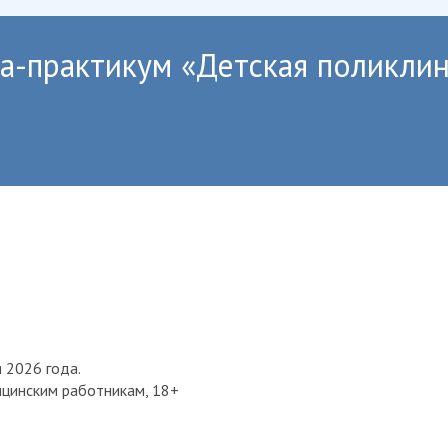
-практикум «Детская поликлин
я 2026 года.
цинским работникам, 18+