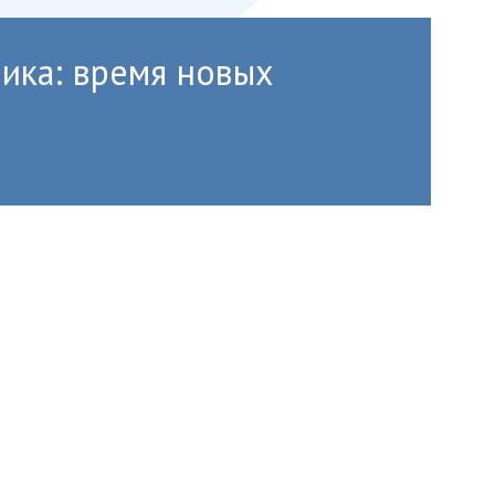
ика: время новых