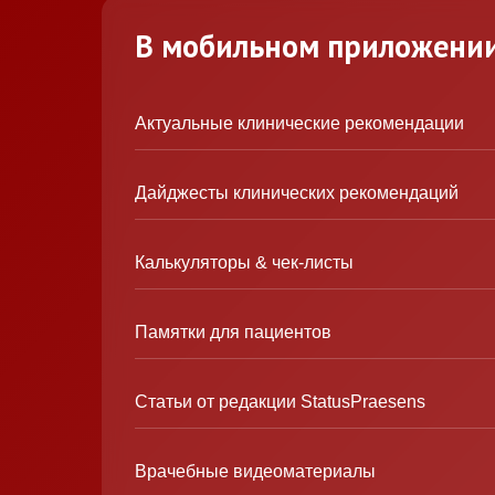
В мобильном приложени
Актуальные клинические рекомендации
Дайджесты клинических рекомендаций
Калькуляторы & чек-листы
Памятки для пациентов
Статьи от редакции StatusPraesens
Врачебные видеоматериалы