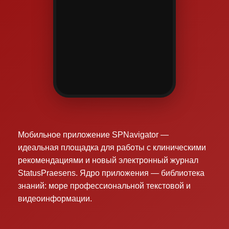
Мобильное приложение SPNavigator —
идеальная площадка для работы с клиническими
рекомендациями и новый электронный журнал
StatusPraesens. Ядро приложения — библиотека
знаний: море профессиональной текстовой и
видеоинформации.