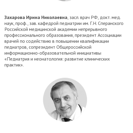
Захарова Ирина Николаевна
, засл. врач РФ, докт. мед.
наук, проф., зав. кафедрой педиатрии им. Г.Н. Сперанского
Российской медицинской академии непрерывного
профессионального образования, президент Ассоциации
врачей по содействию в повышении квалификации
педиатров, сопрезидент Общероссийской
информационно-образовательной инициативы
«Педиатрия и неонатология: развитие клинических
практик».