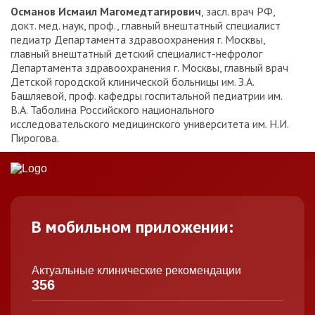
Османов Исмаил Магомедтагирович
, засл. врач РФ,
докт. мед. наук, проф., главный внештатный специалист
педиатр Департамента здравоохранения г. Москвы,
главный внештатный детский специалист-нефролог
Департамента здравоохранения г. Москвы, главный врач
Детской городской клинической больницы им. З.А.
Башляевой, проф. кафедры госпитальной педиатрии им.
В.А. Таболина Российского национального
исследовательского медицинского университета им. Н.И.
Пирогова.
В мобильном приложении:
Актуальные клинические рекомендации
356