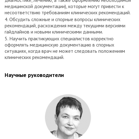
медицинской документации), которые могут привести к
несоответствию требованиям клинических рекомендаций.
4. Обсудить сложные и спорные вопросы клинических
рекомендаций, расхождения между текущими версиями
гайдлайнов и новыми клиническими данными.
5. Научить практикующих специалистов корректно
оформлять медицинскую документацию в спорных
ситуациях, когда врач не может следовать положениям
клинических рекомендаций.
Научные руководители