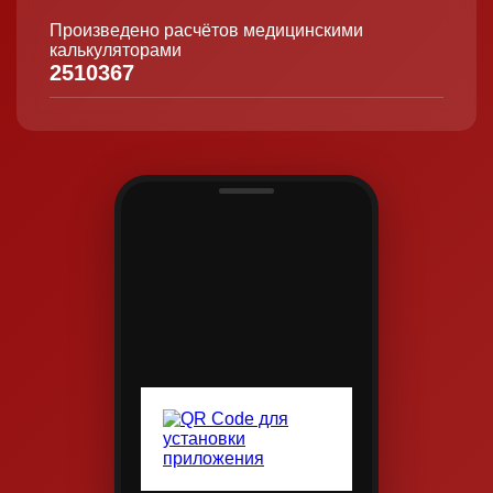
Произведено расчётов медицинскими
калькуляторами
2510367