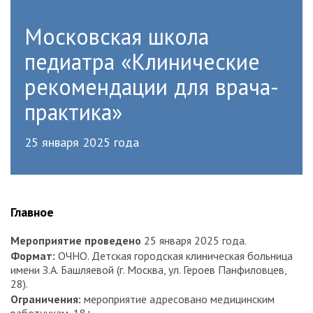
Московская школа
педиатра «Клинические
рекомендации для врача-
практика»
25 января 2025 года
Главное
Мероприятие проведено
25 января 2025 года.
Формат:
ОЧНО. Детская городская клиническая больница
имени З.А. Башляевой (г. Москва, ул. Героев Панфиловцев,
28).
Ограничения:
мероприятие адресовано медицинским
работникам, 18+