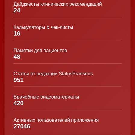
Дайджесты клинических рекомендаций
24
Калькуляторы & чек-листы
16
Памятки для пациентов
48
Статьи от редакции StatusPraesens
951
Врачебные видеоматериалы
420
Активных пользователей приложения
27046