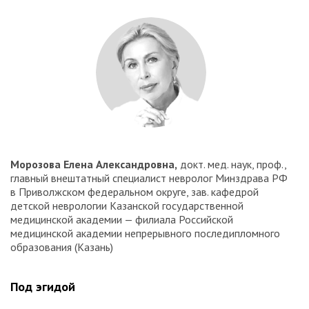
Морозова Елена Александровна,
докт. мед. наук, проф.,
главный внештатный специалист невролог Минздрава РФ
в Приволжском федеральном округе, зав. кафедрой
детской неврологии Казанской государственной
медицинской академии — филиала Российской
медицинской академии непрерывного последипломного
образования (Казань)
Под эгидой