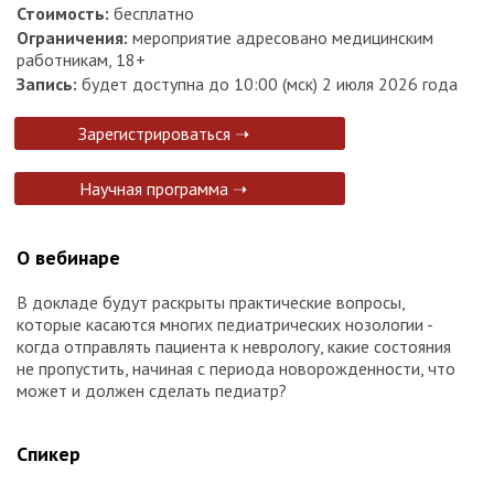
Стоимость:
бесплатно
Ограничения:
мероприятие адресовано медицинским
работникам, 18+
Запись:
будет доступна до 10:00 (мск) 2 июля 2026 года
Зарегистрироваться ➝
Научная программа ➝
О вебинаре
В докладе будут раскрыты практические вопросы,
которые касаются многих педиатрических нозологии -
когда отправлять пациента к неврологу, какие состояния
не пропустить, начиная с периода новорожденности, что
может и должен сделать педиатр?
Спикер