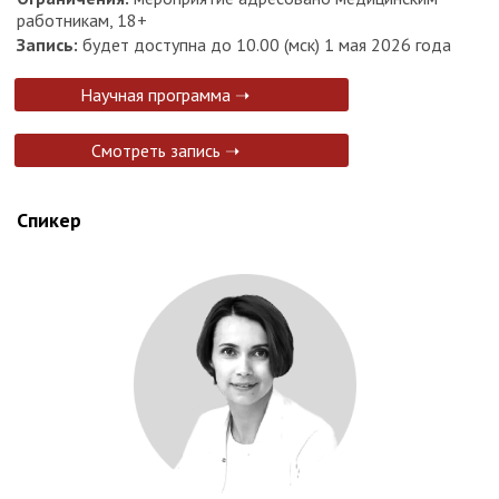
работникам, 18+
Запись:
будет доступна до 10.00 (мск) 1 мая 2026 года
Научная программа ➝
Смотреть запись ➝
Спикер