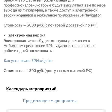
брак» — это шесть выпусков «глянца для
профессионалов», которые будут высылаться вам по мере
выхода из типографии, а также доступ к электронной
версии журналов в мобильном приложении SPNavigator.
Стоимость — 3000 руб. (с почтовой доставкой по РФ)
электронная версия
Электронная версия будет доступна для чтения в
мобильном приложении SPNavigator в течение трех
рабочих дней после оплаты
Как установить SPNavigator
Стоимость — 1800 руб. (доступна для жителей РФ)
Календарь мероприятий
Предстоящие мероприятия