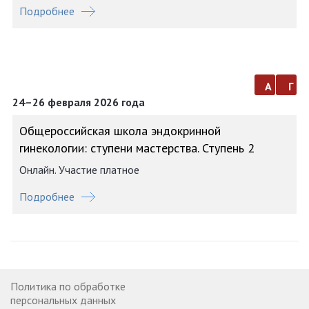
Подробнее
а
г
24–26 февраля 2026 года
Общероссийская школа эндокринной
гинекологии: ступени мастерства. Ступень 2
Онлайн. Участие платное
Подробнее
Политика по обработке
персональных данных