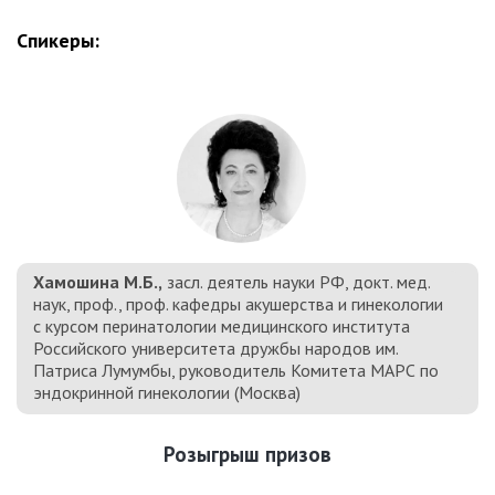
Спикеры:
Хамошина М.Б.,
засл. деятель науки РФ, докт. мед.
наук, проф., проф. кафедры акушерства и гинекологии
с курсом перинатологии медицинского института
Российского университета дружбы народов им.
Патриса Лумумбы, руководитель Комитета МАРС по
эндокринной гинекологии (Москва)
Розыгрыш призов