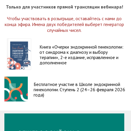
Только для участников прямой трансляции вебинара!
Чтобы участвовать в розыгрыше, оставайтесь с нами до
конца эфира. Имена двух победителей выберет генератор
случайных чисел.
Книга «Очерки эндокринной гинекологии:
от синдрома к диагнозу и выбору
терапии», 2-е издание, исправленное и
дополненное
Бесплатное участие в Школе эндокринной
гинекологии. Ступень 2 (24–26 февраля 2026
года)