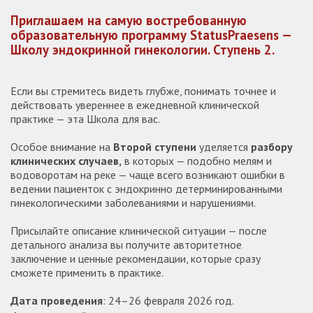
Приглашаем на самую востребованную
образовательную программу StatusPraesens —
Школу эндокринной гинекологии. Ступень 2.
Если вы стремитесь видеть глубже, понимать точнее и
действовать увереннее в ежедневной клинической
практике — эта Школа для вас.
Особое внимание на
Второй ступени
уделяется
разбору
клинических случаев,
в которых — подобно мелям и
водоворотам на реке — чаще всего возникают ошибки в
ведении пациенток с эндокринно детерминированными
гинекологическими заболеваниями и нарушениями.
Присылайте описание клинической ситуации — после
детального анализа вы получите авторитетное
заключение и ценные рекомендации, которые сразу
сможете применить в практике.
Дата проведения
: 24–26 февраля 2026 год.