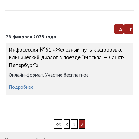
а
г
26 февраля 2025 года
Инфосессия №61 «Железный путь к здоровью.
Клинический диалог в поезде “Москва — Санкт-
Петербург”»
Онлайн-формат. Участие бесплатное
Подробнее
<<
<
1
2