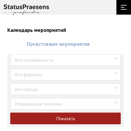
Календарь мероприятий
Предстоящие мероприятия
Все специальности
Все форматы
Все города
Медицинская тематика
Показать