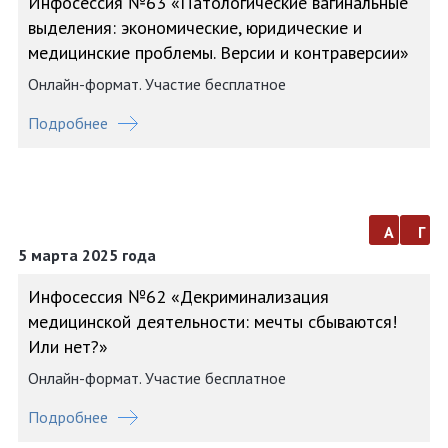
Инфосессия №63 «Патологические вагинальные
выделения: экономические, юридические и
медицинские проблемы. Версии и контраверсии»
Онлайн-формат. Участие бесплатное
Подробнее
а
г
5 марта 2025 года
Инфосессия №62 «Декриминализация
медицинской деятельности: мечты сбываются!
Или нет?»
Онлайн-формат. Участие бесплатное
Подробнее