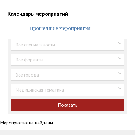
Календарь мероприятий
Прошедшие мероприятия
Все специальности
Все форматы
Все города
Медицинская тематика
Показать
Мероприятия не найдены