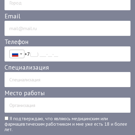
Email
Телефон
+7
Специализация
Место работы
Я подтверждаю, что являюсь медицинским или
фармацевтическим работником и мне уже есть 18 и более
лет.