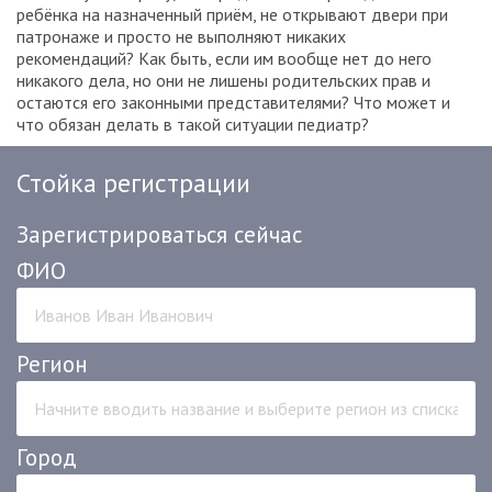
ребёнка на назначенный приём, не открывают двери при
патронаже и просто не выполняют никаких
рекомендаций? Как быть, если им вообще нет до него
никакого дела, но они не лишены родительских прав и
остаются его законными представителями? Что может и
что обязан делать в такой ситуации педиатр?
Стойка регистрации
Зарегистрироваться сейчас
ФИО
Регион
Город