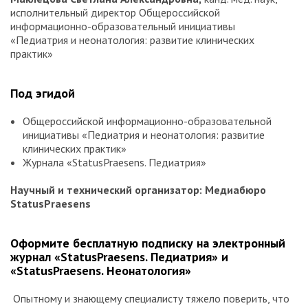
исполнительный директор Общероссийской
информационно-образовательный инициативы
«Педиатрия и неонатология: развитие клинических
практик»
Под эгидой
Общероссийской информационно-образовательной
инициативы «Педиатрия и неонатология: развитие
клинических практик»
Журнала «StatusPraesens. Педиатрия»
Научный и технический организатор: Медиабюро
StatusPraesens
Оформите бесплатную подписку на электронный
журнал «StatusPraesens. Педиатрия» и
«StatusPraesens. Неонатология»
Опытному и знающему специалисту тяжело поверить, что