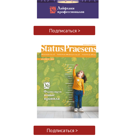
Подписаться >
Подписаться >