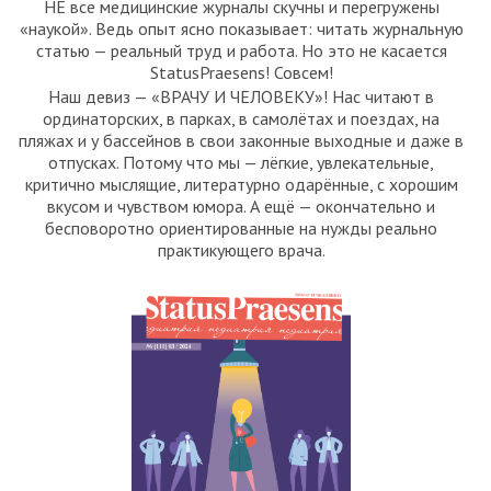
НЕ все медицинские журналы скучны и перегружены
«наукой». Ведь опыт ясно показывает: читать журнальную
статью — реальный труд и работа. Но это не касается
StatusPraesens! Совсем!
Наш девиз — «ВРАЧУ И ЧЕЛОВЕКУ»! Нас читают в
ординаторских, в парках, в самолётах и поездах, на
пляжах и у бассейнов в свои законные выходные и даже в
отпусках. Потому что мы — лёгкие, увлекательные,
критично мыслящие, литературно одарённые, с хорошим
вкусом и чувством юмора. А ещё — окончательно и
бесповоротно ориентированные на нужды реально
практикующего врача.