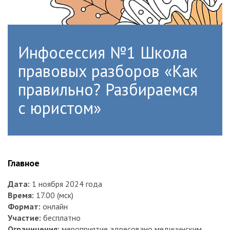
Инфосессия №1 Школа
правовых разборов «Как
правильно? Разбираемся
с юристом»
Главное
Дата:
1 ноября 2024 года
Время:
17.00 (мск)
Формат:
онлайн
Участие:
бесплатно
Ограничения:
мероприятие адресовано медицинским