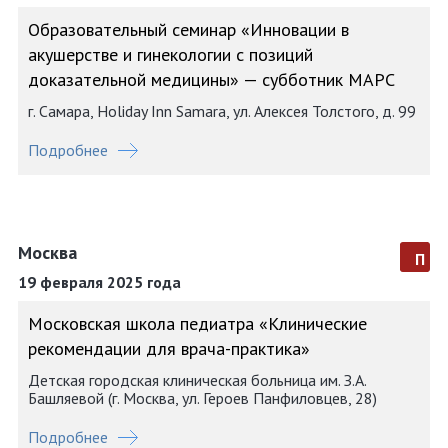
Образовательный семинар «Инновации в
акушерстве и гинекологии с позиций
доказательной медицины» — субботник МАРС
г. Самара, Holiday Inn Samara, ул. Алексея Толстого, д. 99
Подробнее
Москва
п
19 февраля 2025 года
Московская школа педиатра «Клинические
рекомендации для врача-практика»
Детская городская клиническая больница им. З.А.
Башляевой (г. Москва, ул. Героев Панфиловцев, 28)
Подробнее