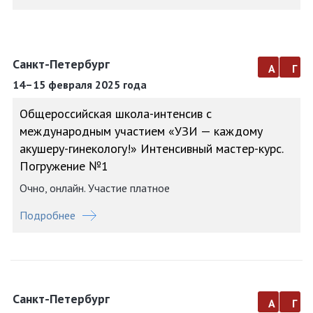
Санкт-Петербург
а
г
14–15 февраля 2025 года
Общероссийская школа-интенсив с
международным участием «УЗИ — каждому
акушеру-гинекологу!» Интенсивный мастер-курс.
Погружение №1
Очно, онлайн. Участие платное
Подробнее
Санкт-Петербург
а
г