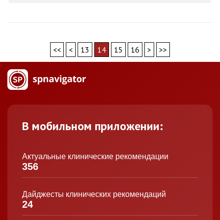
<<
<
13
14
15
16
>
>>
В мобильном приложении:
Актуальные клинические рекомендации
356
Дайджесты клинических рекомендаций
24