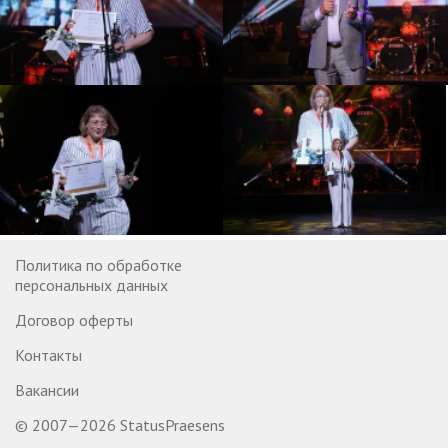
Политика по обработке
персональных данных
Договор оферты
Контакты
Вакансии
© 2007—2026 StatusPraesens