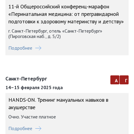
11-й Общероссийский конференц-марафон
«Перинатальная медицина: от прегравидарной
подготовки к здоровому материнству и детству»
г. Санкт-Петербург, отель «Санкт-Петербург»
(Пироговская наб., д. 5/2)
Подробнее
Санкт-Петербург
а
г
14–15 февраля 2025 года
HANDS-ON. Тренинг мануальных навыков в
акушерстве
Очно. Участие платное
Подробнее