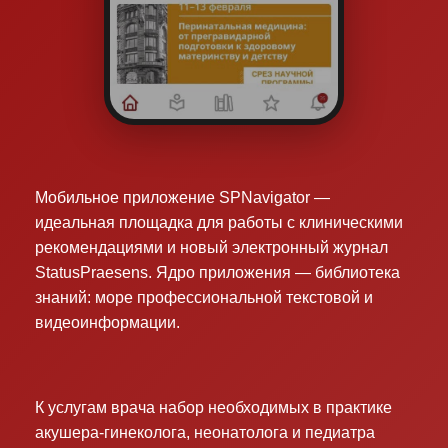
Мобильное приложение SPNavigator —
идеальная площадка для работы с клиническими
рекомендациями и новый электронный журнал
StatusPraesens. Ядро приложения — библиотека
знаний: море профессиональной текстовой и
видеоинформации.
К услугам врача набор необходимых в практике
акушера-гинеколога, неонатолога и педиатра