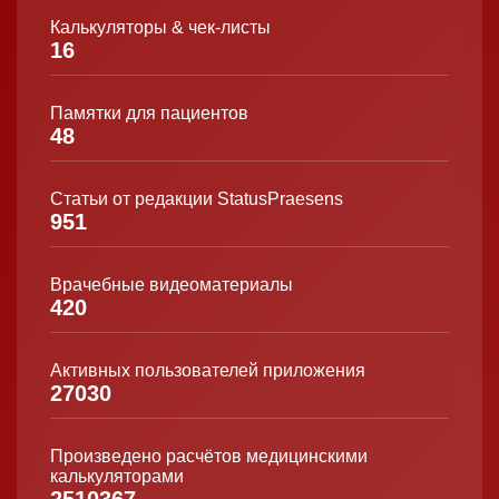
Калькуляторы & чек-листы
16
Памятки для пациентов
48
Статьи от редакции StatusPraesens
951
Врачебные видеоматериалы
420
Активных пользователей приложения
27030
Произведено расчётов медицинскими
калькуляторами
2510367