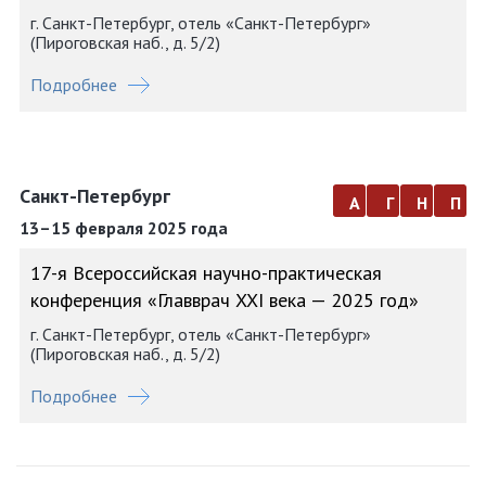
г. Санкт-Петербург, отель «Санкт-Петербург»
(Пироговская наб., д. 5/2)
Подробнее
Санкт-Петербург
а
г
н
п
13–15 февраля 2025 года
17-я Всероссийская научно-практическая
конференция «Главврач XXI века — 2025 год»
г. Санкт-Петербург, отель «Санкт-Петербург»
(Пироговская наб., д. 5/2)
Подробнее