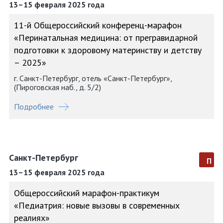
13–15 февраля 2025 года
11-й Общероссийский конференц-марафон
«Перинатальная медицина: от прегравидарной
подготовки к здоровому материнству и детству
– 2025»
г. Санкт-Петербург, отель «Санкт-Петербург»,
(Пироговская наб., д. 5/2)
Подробнее
Санкт-Петербург
п
13–15 февраля 2025 года
Общероссийский марафон-практикум
«Педиатрия: новые вызовы в современных
реалиях»