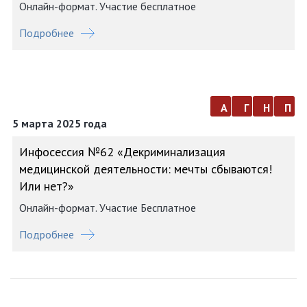
Онлайн-формат. Участие бесплатное
Подробнее
а
г
н
п
5 марта 2025 года
Инфосессия №62 «Декриминализация
медицинской деятельности: мечты сбываются!
Или нет?»
Онлайн-формат. Участие Бесплатное
Подробнее