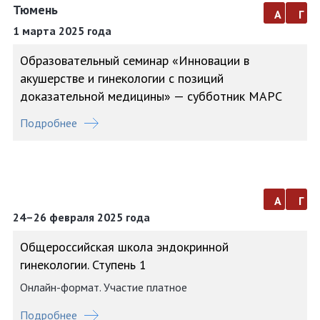
Тюмень
а
г
1 марта 2025 года
Образовательный семинар «Инновации в
акушерстве и гинекологии с позиций
доказательной медицины» — субботник МАРС
Подробнее
а
г
24–26 февраля 2025 года
Общероссийская школа эндокринной
гинекологии. Ступень 1
Онлайн-формат. Участие платное
Подробнее