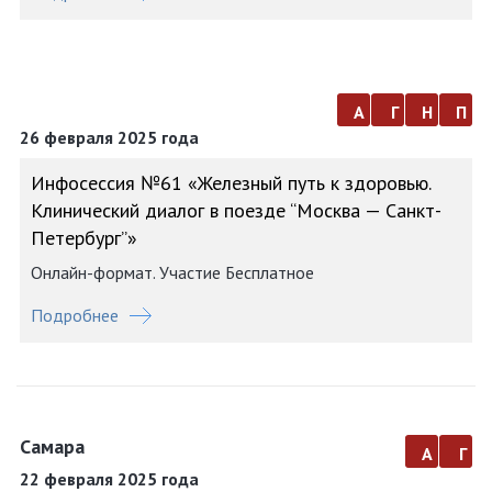
а
г
н
п
26 февраля 2025 года
Инфосессия №61 «Железный путь к здоровью.
Клинический диалог в поезде “Москва — Санкт-
Петербург”»
Онлайн-формат. Участие Бесплатное
Подробнее
Самара
а
г
22 февраля 2025 года