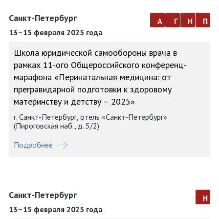
Санкт-Петербург
а
г
н
п
13–15 февраля 2025 года
Школа юридической самообороны врача в
рамках 11-ого Общероссийского конференц-
марафона «Перинатальная медицина: от
прегравидарной подготовки к здоровому
материнству и детству – 2025»
г. Санкт-Петербург, отель «Санкт-Петербург»
(Пироговская наб., д. 5/2)
Подробнее
Санкт-Петербург
н
13–15 февраля 2025 года