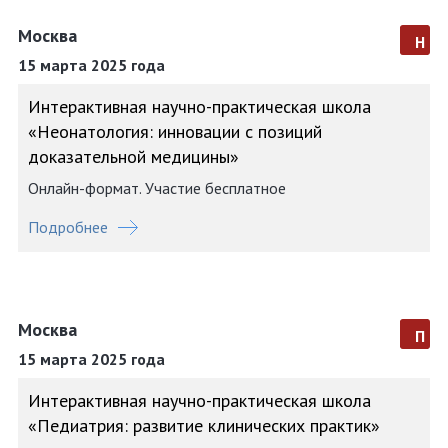
Москва
н
15 марта 2025 года
Интерактивная научно-практическая школа
«Неонатология: инновации с позиций
доказательной медицины»
Онлайн-формат. Участие бесплатное
Подробнее
Москва
п
15 марта 2025 года
Интерактивная научно-практическая школа
«Педиатрия: развитие клинических практик»