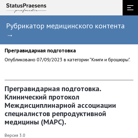
Рубрикатор медицинского контента
→
Прегравидарная подготовка
Опубликовано 07/09/2023 в категории "Книги и брошюры".
Прегравидарная подготовка.
Клинический протокол
Междисциплинарной ассоциации
специалистов репродуктивной
медицины (МАРС).
Версия 3.0