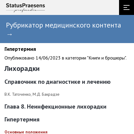
Рубрикатор медицинского контента
→
Гипертермия
Опубликовано 14/06/2023 в категории "Книги и брошюры".
Лихорадки
Справочник по диагностике и лечению
В.К. Таточенко, М.Д. Бакрадзе
Глава 8. Неинфекционные лихорадки
Гипертермия
Основные положения