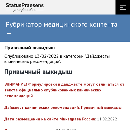
Рубрикатор медицинского контента
→
Привычный выкидыш
Опубликовано 13/02/2022 в категории "Дайджесты
клинических рекомендаций".
Привычный выкидыш
ВНИМАНИЕ! Формулировки в дайджесте могут отличаться от
текста официально опубликованных клинических
рекомендаций
Дайджест клинических рекомендаций: Привычный выкидыш
Дата размещения на сайте Минздрава России
: 11.02.2022