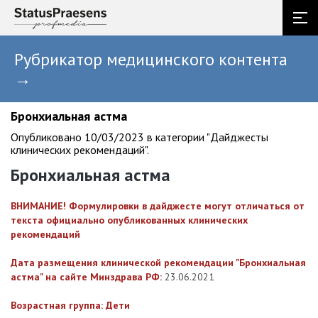
Рубрикатор медицинского контента
→
Бронхиальная астма
Опубликовано 10/03/2023 в категории "Дайджесты
клинических рекомендаций".
Бронхиальная астма
ВНИМАНИЕ! Формулировки в дайджесте могут отличаться от
текста официально опубликованных клинических
рекомендаций
Дата размещения клинической рекомендации "Бронхиальная
астма" на сайте Минздрава РФ:
23.06.2021
Возрастная группа: Дети