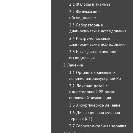
2.1 Жалобы и анамнез
2.2 Физикальное
обследование
2.3 Лабораторные
диагностические исследования
2.4 Инструментальные
диагностические исследования
2.5 Иные диагностические
исследования
3. Лечение
3.1 Органосохраняющее
лечение интраокулярной РБ
3.2. Лечение детей с
односторонней РБ после
первичной энуклеации
3.5 Хирургическое лечение
3.6 Дистанционная лучевая
терапия (ЛТ)
3.7 Сопроводительная терапия