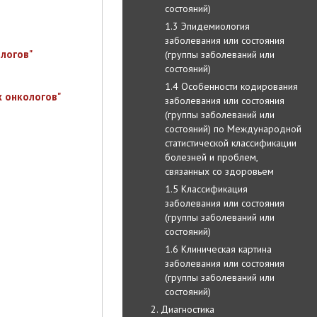
состояний)
1.3 Эпидемиология
заболевания или состояния
логов"
(группы заболеваний или
состояний)
1.4 Особенности кодирования
 онкологов"
заболевания или состояния
(группы заболеваний или
состояний) по Международной
статистической классификации
болезней и проблем,
связанных со здоровьем
1.5 Классификация
заболевания или состояния
(группы заболеваний или
состояний)
1.6 Клиническая картина
заболевания или состояния
(группы заболеваний или
состояний)
2. Диагностика