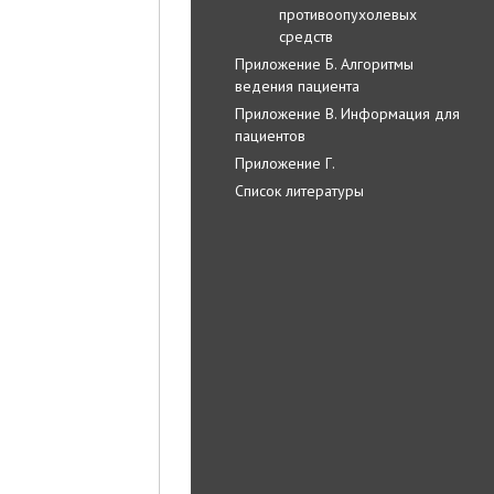
противоопухолевых
средств
Приложение Б. Алгоритмы
ведения пациента
Приложение В. Информация для
пациентов
Приложение Г.
Список литературы