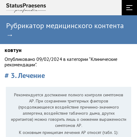
Рубрикатор медицинского контента
→
ковтун
Опубликовано 09/02/2024 в категории "Клинические
рекомендации".
# 3. Лечение
Рекомендуется достижение полного контроля симптомов
АР. При сохранении триггерных факторов
(продолжающееся воздействие причинно-значимого
аллергена, воздействие табачного дыма, других
ирритантов) можно говорить лишь о снижении выраженности
симптомов АР.
К основным принципам лечения АР относят (табл. 1):