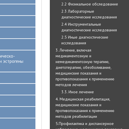
2.2 Физикальное обследование
2.3 Лабораторные
диагностические исследования
2.4 Инструментальные
диагностические исследования
2.5 Иные диагностические
исследования
3. Лечение, включая
ическо-
медикаментозную и
и эстрогены
немедикаментозную терапию,
диетотерапию, обезболивание,
медицинские показания и
противопоказания к применению
методов лечения
3.3. Иное лечение
4. Медицинская реабилитация,
медицинские показания и
противопоказания к применению
методов реабилитации
5.Профилактика и диспансерное