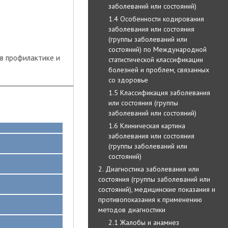
заболеваний или состояний)
1.4 Особенности кодирования
заболевания или состояния
(группы заболеваний или
состояний) по Международной
в профилактике и
статистической классификации
болезней и проблем, связанных
со здоровье
1.5 Классификация заболевания
или состояния (группы
заболеваний или состояний)
1.6 Клиническая картина
заболевания или состояния
(группы заболеваний или
состояний)
2. Диагностика заболевания или
состояния (группы заболеваний или
состояний), медицинские показания и
противопоказания к применению
методов диагностики
2.1 Жалобы и анамнез