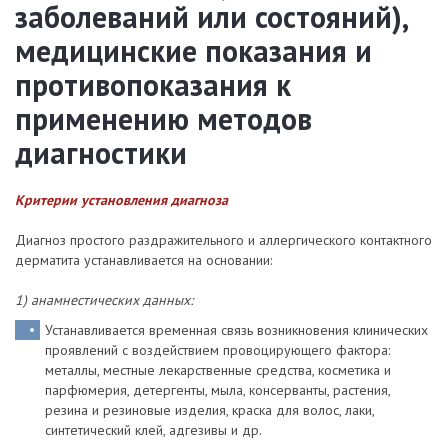
заболеваний или состояний),
медицинские показания и
противопоказания к
применению методов
диагностики
Критерии установления диагноза
Диагноз простого раздражительного и аллергического контактного
дерматита устанавливается на основании:
1) анамнестических данных:
Устанавливается временная связь возникновения клинических
проявлений с воздействием провоцирующего фактора:
металлы, местные лекарственные средства, косметика и
парфюмерия, детергенты, мыла, консерванты, растения,
резина и резиновые изделия, краска для волос, лаки,
синтетический клей, адгезивы и др.