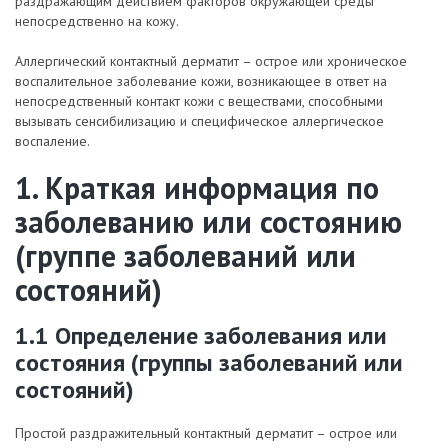
раздражающим действием факторов окружающей среды
непосредственно на кожу.
Аллергический контактный дерматит – острое или хроническое
воспалительное заболевание кожи, возникающее в ответ на
непосредственный контакт кожи с веществами, способными
вызывать сенсибилизацию и специфическое аллергическое
воспаление.
1. Краткая информация по
заболеванию или состоянию
(группе заболеваний или
состояний)
1.1 Определение заболевания или
состояния (группы заболеваний или
состояний)
Простой раздражительный контактный дерматит – острое или