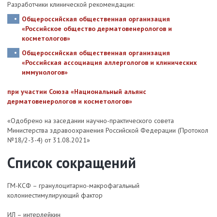
Разработчики клинической рекомендации:
Общероссийская общественная организация
«Российское общество дерматовенерологов и
косметологов»
Общероссийская общественная организация
«Российская ассоциация аллергологов и клинических
иммунологов»
при участии Союза «Национальный альянс
дерматовенерологов и косметологов»
«Одобрено на заседании научно-практического совета
Министерства здравоохранения Российской Федерации (Протокол
№18/2-3-4) от 31.08.2021»
Список сокращений
ГМ-КСФ – гранулоцитарно-макрофагальный
колониестимулирующий фактор
ИЛ – интерлейкин