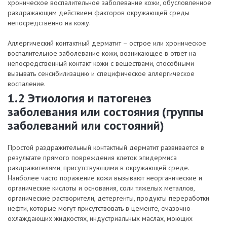
хроническое воспалительное заболевание кожи, обусловленное
раздражающим действием факторов окружающей среды
непосредственно на кожу.
Аллергический контактный дерматит – острое или хроническое
воспалительное заболевание кожи, возникающее в ответ на
непосредственный контакт кожи с веществами, способными
вызывать сенсибилизацию и специфическое аллергическое
воспаление.
1.2 Этиология и патогенез
заболевания или состояния (группы
заболеваний или состояний)
Простой раздражительный контактный дерматит развивается в
результате прямого повреждения клеток эпидермиса
раздражителями, присутствующими в окружающей среде.
Наиболее часто поражение кожи вызывают неорганические и
органические кислоты и основания, соли тяжелых металлов,
органические растворители, детергенты, продукты переработки
нефти, которые могут присутствовать в цементе, смазочно-
охлаждающих жидкостях, индустриальных маслах, моющих