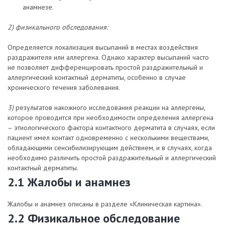
анамнезе.
2) физикального обследования:
Определяется локализация высыпаний в местах воздействия
раздражителя или аллергена. Однако характер высыпаний часто
не позволяет дифференцировать простой раздражительный и
аллергический контактный дерматиты, особенно в случае
хронического течения заболевания.
3)
результатов накожного исследования реакции на аллергены,
которое проводится при необходимости определения аллергена
– этиологического фактора контактного дерматита в случаях, если
пациент имел контакт одновременно с несколькими веществами,
обладающими сенсибилизирующим действием, и в случаях, когда
необходимо различить простой раздражительный и аллергический
контактный дерматиты.
2.1 Жалобы и анамнез
Жалобы и анамнез описаны в разделе «Клиническая картина».
2.2 Физикальное обследование