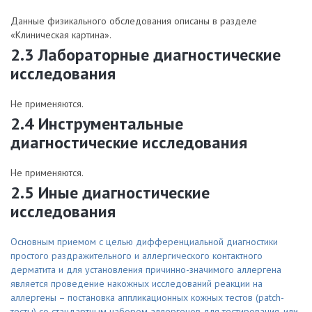
Данные физикального обследования описаны в разделе
«Клиническая картина».
2.3 Лабораторные диагностические
исследования
Не применяются.
2.4 Инструментальные
диагностические исследования
Не применяются.
2.5 Иные диагностические
исследования
Основным приемом с целью дифференциальной диагностики
простого раздражительного и аллергического контактного
дерматита и для установления причинно-значимого аллергена
является проведение накожных исследований реакции на
аллергены – постановка аппликационных кожных тестов (patch-
тесты) со стандартным набором аллергенов для тестирования, или