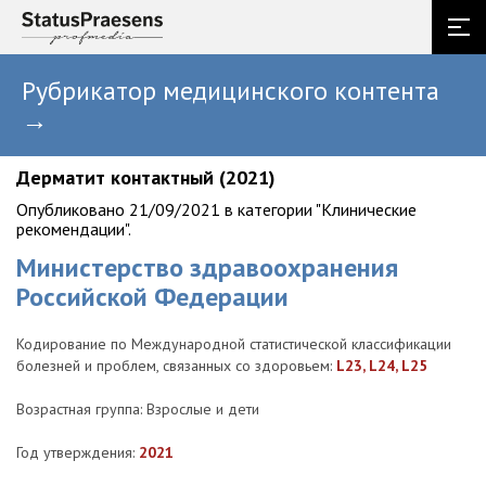
Рубрикатор медицинского контента
→
Дерматит контактный (2021)
Опубликовано 21/09/2021 в категории "Клинические
рекомендации".
Министерство здравоохранения
Российской Федерации
Кодирование по Международной статистической классификации
болезней и проблем, связанных со здоровьем:
L23, L24, L25
Возрастная группа: Взрослые и дети
Год утверждения:
2021