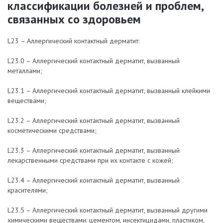
классификации болезней и проблем,
связанных со здоровьем
L23 – Аллергический контактный дерматит:
L23.0 – Аллергический контактный дерматит, вызванный
металлами;
L23.1 – Аллергический контактный дерматит, вызванный клейкими
веществами;
L23.2 – Аллергический контактный дерматит, вызванный
косметическими средствами;
L23.3 – Аллергический контактный дерматит, вызванный
лекарственными средствами при их контакте с кожей;
L23.4 – Аллергический контактный дерматит, вызванный
красителями;
L23.5 – Аллергический контактный дерматит, вызванный другими
химическими веществами: цементом, инсектицидами, пластиком,