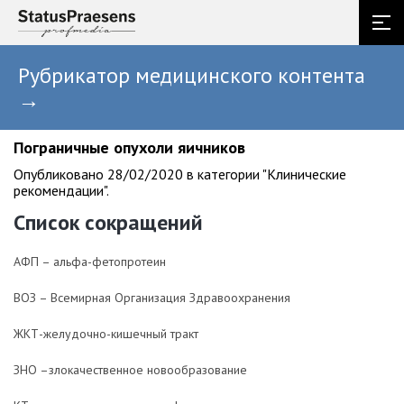
Рубрикатор медицинского контента
→
Пограничные опухоли яичников
Опубликовано 28/02/2020 в категории "Клинические
рекомендации".
Список сокращений
AФП – альфа-фетопротеин
ВОЗ – Всемирная Организация Здравоохранения
ЖКТ-желудочно-кишечный тракт
ЗНО –злокачественное новообразование