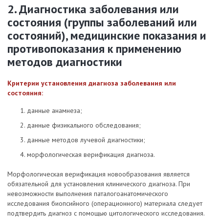
2. Диагностика заболевания или
состояния (группы заболеваний или
состояний), медицинские показания и
противопоказания к применению
методов диагностики
Критерии установления диагноза заболевания или
состояния:
данные анамнеза;
данные физикального обследования;
данные методов лучевой диагностики;
морфологическая верификация диагноза.
Морфологическая верификация новообразования является
обязательной для установления клинического диагноза. При
невозможности выполнения паталогоанатомического
исследования биопсийного (операционного) материала следует
подтвердить диагноз с помощью цитологического исследования.