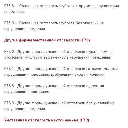
F73.8 – Умственная отсталость глубокая с другими нарушениями
поведения;
F73.9 – Умственная отсталость глубокая без указаний на
нарушение поведения.
Другие формы умственной отсталости (F78)
F78.0 - Другие формы умственной отсталости с указанием на
отсутствие илислабую выраженность нарушения поведения;
F78.1 - Другие формы умственной отсталости со значительными
нарушениями поведения, требующими ухода и лечения;
F78.8 - Другие формы умственной отсталости с другими
нарушениями поведения;
F78.9 - Другие формы умственной отсталости без указаний на
нарушение поведения.
Умственная отсталость неуточненная (F79)