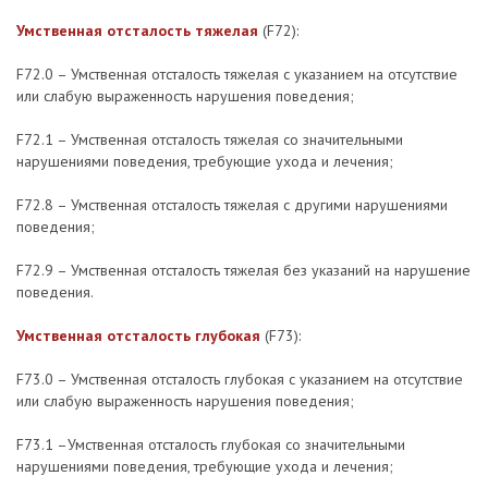
Умственная отсталость тяжелая
(F72):
F72.0 – Умственная отсталость тяжелая с указанием на отсутствие
или слабую выраженность нарушения поведения;
F72.1 – Умственная отсталость тяжелая со значительными
нарушениями поведения, требующие ухода и лечения;
F72.8 – Умственная отсталость тяжелая с другими нарушениями
поведения;
F72.9 – Умственная отсталость тяжелая без указаний на нарушение
поведения.
Умственная отсталость глубокая
(F73):
F73.0 – Умственная отсталость глубокая с указанием на отсутствие
или слабую выраженность нарушения поведения;
F73.1 –Умственная отсталость глубокая со значительными
нарушениями поведения, требующие ухода и лечения;