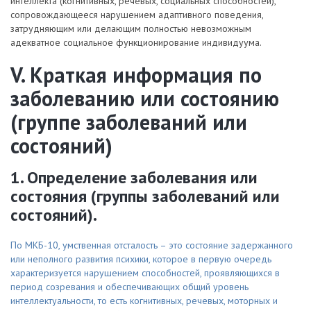
интеллекта (когнитивных, речевых, социальных способностей),
сопровождающееся нарушением адаптивного поведения,
затрудняющим или делающим полностью невозможным
адекватное социальное функционирование индивидуума.
V. Краткая информация по
заболеванию или состоянию
(группе заболеваний или
состояний)
1. Определение заболевания или
состояния (группы заболеваний или
состояний).
По МКБ-10, умственная отсталость – это состояние задержанного
или неполного развития психики, которое в первую очередь
характеризуется нарушением способностей, проявляющихся в
период созревания и обеспечивающих общий уровень
интеллектуальности, то есть когнитивных, речевых, моторных и