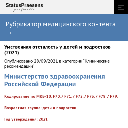
Рубрикатор медицинского контента
→
Умственная отсталость у детей и подростков
(2021)
Опубликовано 28/09/2021 в категории "Клинические
рекомендации".
Министерство здравоохранения
Российской Федерации
Кодирование по МКБ-10: F70. / F71. / F72. / F73. / F78. / F79.
Возрастная группа: дети и подростки
Год утверждения: 2021