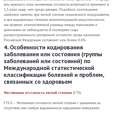
лиц мужского пола умственная отсталость встречается примерно в
1,5 раза чаще, чем среди женщин. Подобное соотношение
наиболее заметно при легкой степени психического недоразвития,
а при выраженных степенях интеллектуальной недостаточности,
как правило, количественной разницы между мальчиками и
девочками не наблюдается. В последние годы
распространенность умственной отсталости среди населения
Российской Федерации составляет чуть более 0,6%.
4. Особенности кодирования
заболевания или состояния (группы
заболеваний или состояний) по
Международной статистической
классификации болезней и проблем,
связанных со здоровьем
Умственная отсталость легкой степени
(F70):
F70.0 – Умственная отсталость легкой степени с указанием на
отсутствие или слабую выраженность нарушения поведения;