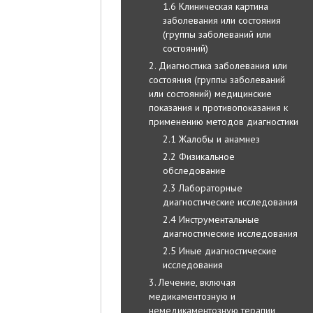
1.6 Клиническая картина
заболевания или состояния
(группы заболеваний или
состояний)
2. Диагностика заболевания или
состояния (группы заболеваний
или состояний) медицинские
показания и противопоказания к
применению методов диагностики
2.1 Жалобы и анамнез
2.2 Физикальное
обследование
2.3 Лабораторные
диагностические исследования
2.4 Инструментальные
диагностические исследования
2.5 Иные диагностические
исследования
3. Лечение, включая
медикаментозную и
немедикаментозную терапии,