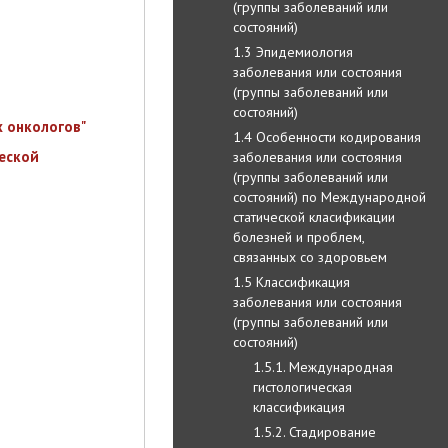
(группы заболеваний или
состояний)
1.3 Эпидемиология
заболевания или состояния
(группы заболеваний или
состояний)
 онкологов"
1.4 Особенности кодирования
еской
заболевания или состояния
(группы заболеваний или
состояний) по Международной
статической класификации
болезней и проблем,
связанных со здоровьем
1.5 Классификация
заболевания или состояния
(группы заболеваний или
состояний)
1.5.1. Международная
гистологическая
классификация
1.5.2. Стадирование