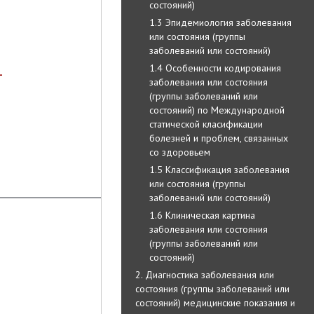
состояний)
1.3 Эпидемиология заболевания
или состояния (группы
заболеваний или состояний)
1.4 Особенности кодирования
–
заболевания или состояния
(группы заболеваний или
состояний) по Международной
статической класификации
болезней и проблем, связанных
со здоровьем
1.5 Классификация заболевания
или состояния (группы
заболеваний или состояний)
1.6 Клиническая картина
заболевания или состояния
(группы заболеваний или
состояний)
2. Диагностика заболевания или
состояния (группы заболеваний или
состояний) медицинские показания и