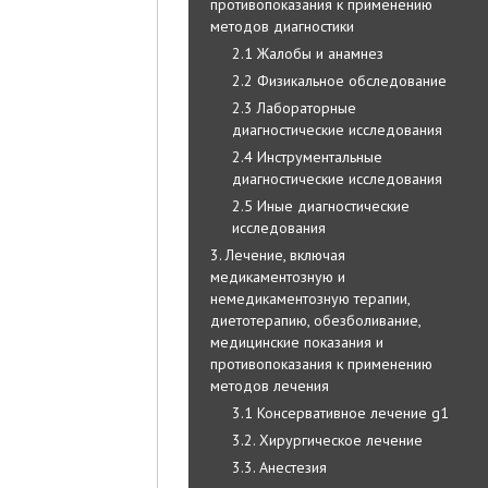
противопоказания к применению
методов диагностики
2.1 Жалобы и анамнез
2.2 Физикальное обследование
2.3 Лабораторные
диагностические исследования
2.4 Инструментальные
диагностические исследования
2.5 Иные диагностические
исследования
3. Лечение, включая
медикаментозную и
немедикаментозную терапии,
диетотерапию, обезболивание,
медицинские показания и
противопоказания к применению
методов лечения
3.1 Консервативное лечение g1
3.2. Хирургическое лечение
3.3. Анестезия