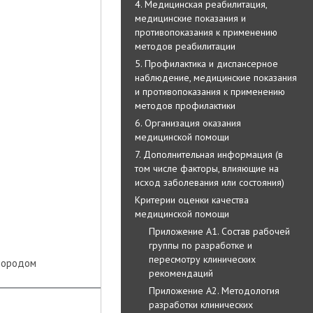
4. Медицинская реабилитация,
медицинские показания и
противопоказания к применению
методов реабилитации
5. Профилактика и диспансерное
наблюдение, медицинские показания
и противопоказания к применению
методов профилактики
6. Организация оказания
медицинской помощи
7. Дополнительная информация (в
том числе факторы, влияющие на
исход заболевания или состояния)
Критерии оценки качества
медицинской помощи
Приложение А1. Состав рабочей
группы по разработке и
пересмотру клинических
слородом
рекомендаций
Приложение А2. Методология
разработки клинических